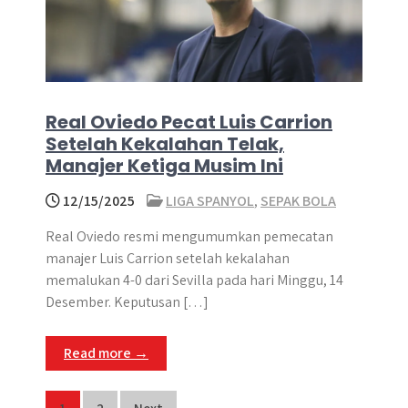
Real Oviedo Pecat Luis Carrion
Setelah Kekalahan Telak,
Manajer Ketiga Musim Ini
12/15/2025
LIGA SPANYOL
,
SEPAK BOLA
Real Oviedo resmi mengumumkan pemecatan
manajer Luis Carrion setelah kekalahan
memalukan 4-0 dari Sevilla pada hari Minggu, 14
Desember. Keputusan […]
Read more →