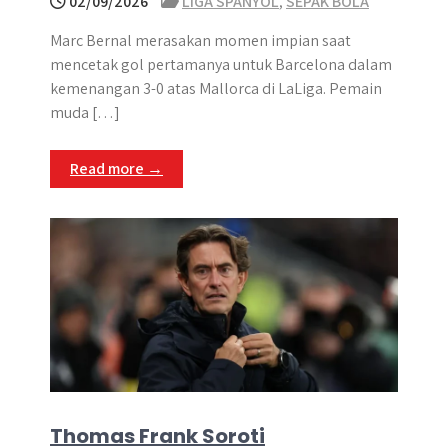
02/09/2026
LIGA SPANYOL
,
SEPAK BOLA
Marc Bernal merasakan momen impian saat
mencetak gol pertamanya untuk Barcelona dalam
kemenangan 3-0 atas Mallorca di LaLiga. Pemain
muda […]
Read more →
Thomas Frank Soroti