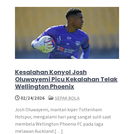
Kesalahan Konyol Josh
Oluwayemi Picu Kekalahan Telak
Wellington Phoenix
02/24/2026
SEPAK BOLA
Josh Oluwayemi, mantan kiper Tottenham
Hotspur, mengalami hari yang sangat sulit saat
membela Wellington Phoenix FC pada laga
melawan Auckland […]