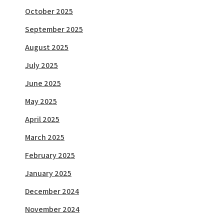
October 2025
September 2025
August 2025
July 2025
June 2025
May 2025
April 2025
March 2025
February 2025
January 2025
December 2024
November 2024