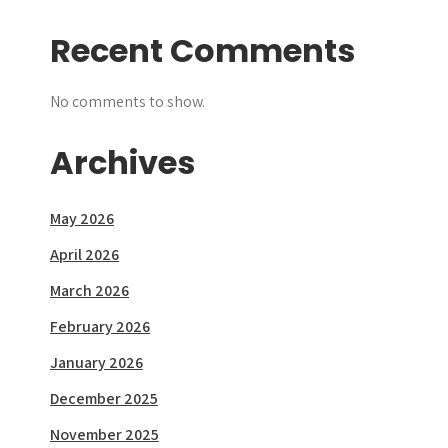
Recent Comments
No comments to show.
Archives
May 2026
April 2026
March 2026
February 2026
January 2026
December 2025
November 2025