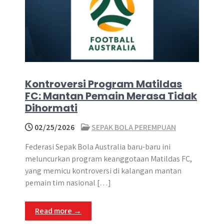
Kontroversi Program Matildas
FC: Mantan Pemain Merasa Tidak
Dihormati
02/25/2026
SEPAK BOLA PEREMPUAN
Federasi Sepak Bola Australia baru-baru ini
meluncurkan program keanggotaan Matildas FC,
yang memicu kontroversi di kalangan mantan
pemain tim nasional […]
Read more →