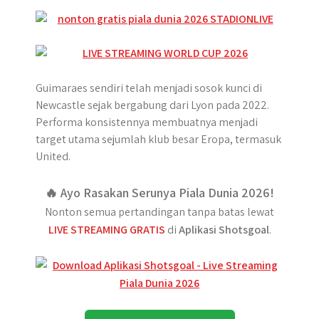
Guimaraes sendiri telah menjadi sosok kunci di
Newcastle sejak bergabung dari Lyon pada 2022.
Performa konsistennya membuatnya menjadi
target utama sejumlah klub besar Eropa, termasuk
United.
🔥 Ayo Rasakan Serunya Piala Dunia 2026!
Nonton semua pertandingan tanpa batas lewat
LIVE STREAMING GRATIS
di
Aplikasi Shotsgoal
.