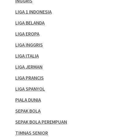
INGGRIS
LIGA 1 INDONESIA
LIGA BELANDA
LIGA EROPA
LIGA INGGRIS
LIGA ITALIA
LIGA JERMAN
LIGA PRANCIS
LIGA SPANYOL
PIALA DUNIA
SEPAK BOLA
SEPAK BOLA PEREMPUAN
TIMNAS SENIOR