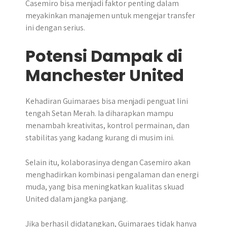
Casemiro bisa menjadi faktor penting dalam
meyakinkan manajemen untuk mengejar transfer
ini dengan serius.
Potensi Dampak di
Manchester United
Kehadiran Guimaraes bisa menjadi penguat lini
tengah Setan Merah. Ia diharapkan mampu
menambah kreativitas, kontrol permainan, dan
stabilitas yang kadang kurang di musim ini.
Selain itu, kolaborasinya dengan Casemiro akan
menghadirkan kombinasi pengalaman dan energi
muda, yang bisa meningkatkan kualitas skuad
United dalam jangka panjang.
Jika berhasil didatangkan, Guimaraes tidak hanya