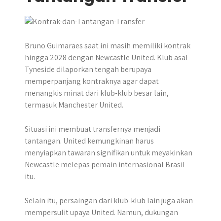
Bruno Guimaraes saat ini masih memiliki kontrak
hingga 2028 dengan Newcastle United. Klub asal
Tyneside dilaporkan tengah berupaya
memperpanjang kontraknya agar dapat
menangkis minat dari klub-klub besar lain,
termasuk Manchester United.
Situasi ini membuat transfernya menjadi
tantangan. United kemungkinan harus
menyiapkan tawaran signifikan untuk meyakinkan
Newcastle melepas pemain internasional Brasil
itu.
Selain itu, persaingan dari klub-klub lain juga akan
mempersulit upaya United. Namun, dukungan