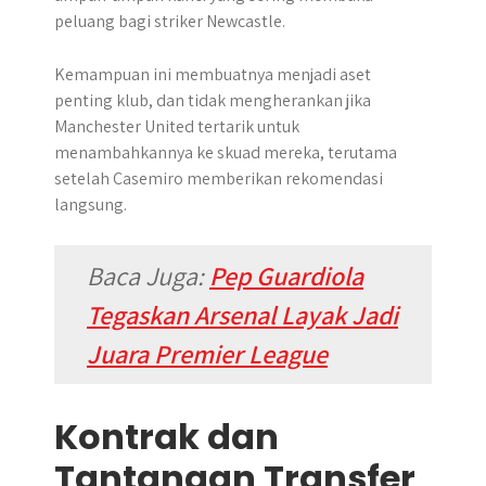
peluang bagi striker Newcastle.
Kemampuan ini membuatnya menjadi aset
penting klub, dan tidak mengherankan jika
Manchester United tertarik untuk
menambahkannya ke skuad mereka, terutama
setelah Casemiro memberikan rekomendasi
langsung.
Baca Juga:
Pep Guardiola
Tegaskan Arsenal Layak Jadi
Juara Premier League
Kontrak dan
Tantangan Transfer