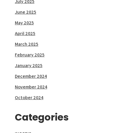
July 2025
June 2025
May 2025
April 2025
March 2025
February 2025
January 2025
December 2024
November 2024
October 2024
Categories