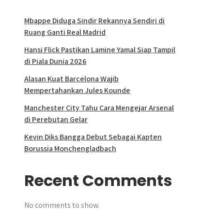
Mbappe Diduga Sindir Rekannya Sendiri di
Ruang Ganti Real Madrid
Hansi Flick Pastikan Lamine Yamal Siap Tampil
di Piala Dunia 2026
Alasan Kuat Barcelona Wajib
Mempertahankan Jules Kounde
Manchester City Tahu Cara Mengejar Arsenal
di Perebutan Gelar
Kevin Diks Bangga Debut Sebagai Kapten
Borussia Monchengladbach
Recent Comments
No comments to show.