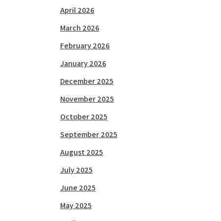
April 2026
March 2026
February 2026
January 2026
December 2025
November 2025
October 2025
September 2025
August 2025
July 2025
June 2025
May 2025