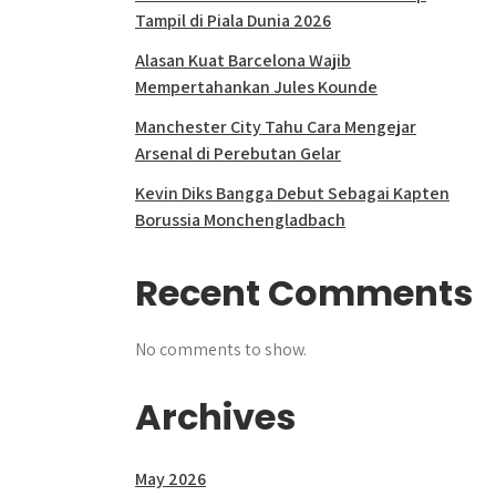
Tampil di Piala Dunia 2026
Alasan Kuat Barcelona Wajib
Mempertahankan Jules Kounde
Manchester City Tahu Cara Mengejar
Arsenal di Perebutan Gelar
Kevin Diks Bangga Debut Sebagai Kapten
Borussia Monchengladbach
Recent Comments
No comments to show.
Archives
May 2026