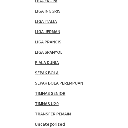
LIGA EROPA
LIGA INGGRIS
LIGA ITALIA
LIGA JERMAN
LIGA PRANCIS
LIGA SPANYOL
PIALA DUNIA
SEPAK BOLA
SEPAK BOLA PEREMPUAN
TIMNAS SENIOR
TIMNAS U20
TRANSFER PEMAIN
Uncategorized