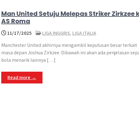
Man United Setuju Melepas Striker Zirkzee 
AS Roma
11/17/2025
LIGA INGGRIS
,
LIGA ITALIA
Manchester United akhirnya mengambil keputusan besar terkait
masa depan Joshua Zirkzee. Dibawah ini akan ada penjelasan sep
bola menarik lainnya […]
Read more →