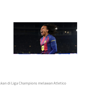
skan di Liga Champions melawan Atletico