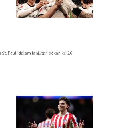
t. Pauli dalam lanjutan pekan ke-26