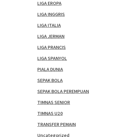
LIGA EROPA
LIGA INGGRIS
LIGA ITALIA
LIGA JERMAN
LIGA PRANCIS
LIGA SPANYOL
PIALA DUNIA
SEPAK BOLA
SEPAK BOLA PEREMPUAN
TIMNAS SENIOR
TIMNAS U20
TRANSFER PEMAIN
Uncategorized