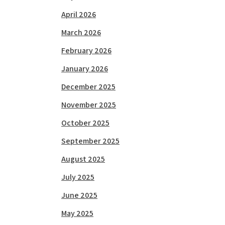
April 2026
March 2026
February 2026
January 2026
December 2025
November 2025
October 2025
September 2025
August 2025
July 2025
June 2025
May 2025