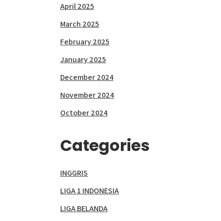
April 2025
March 2025
February 2025
January 2025
December 2024
November 2024
October 2024
Categories
INGGRIS
LIGA 1 INDONESIA
LIGA BELANDA