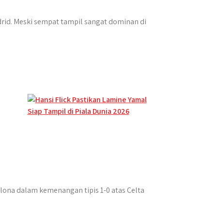
drid. Meski sempat tampil sangat dominan di
ona dalam kemenangan tipis 1-0 atas Celta