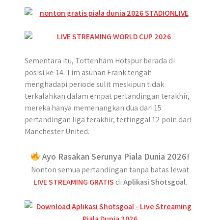
Sementara itu, Tottenham Hotspur berada di
posisi ke-14. Tim asuhan Frank tengah
menghadapi periode sulit meskipun tidak
terkalahkan dalam empat pertandingan terakhir,
mereka hanya memenangkan dua dari 15
pertandingan liga terakhir, tertinggal 12 poin dari
Manchester United.
Ayo Rasakan Serunya Piala Dunia 2026!
Nonton semua pertandingan tanpa batas lewat
LIVE STREAMING GRATIS
di
Aplikasi Shotsgoal
.