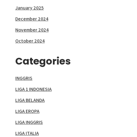
January 2025
December 2024
November 2024
October 2024
Categories
INGGRIS
LIGA 1 INDONESIA
LIGA BELANDA
LIGA EROPA
LIGA INGGRIS
LIGA ITALIA