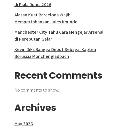
di Piala Dunia 2026
Alasan Kuat Barcelona Wajib
Mempertahankan Jules Kounde
Manchester City Tahu Cara Mengejar Arsenal
di Perebutan Gelar
Kevin Diks Bangga Debut Sebagai Kapten
Borussia Monchengladbach
Recent Comments
No comments to show.
Archives
May 2026