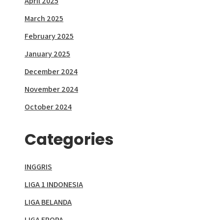
April 2025
March 2025
February 2025
January 2025
December 2024
November 2024
October 2024
Categories
INGGRIS
LIGA 1 INDONESIA
LIGA BELANDA
LIGA EROPA