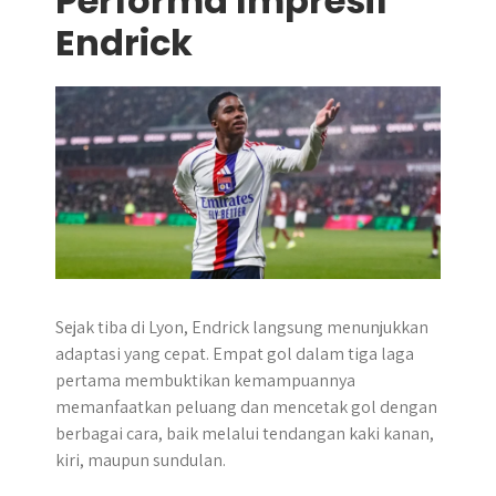
Performa Impresif
Endrick
Sejak tiba di Lyon, Endrick langsung menunjukkan
adaptasi yang cepat. Empat gol dalam tiga laga
pertama membuktikan kemampuannya
memanfaatkan peluang dan mencetak gol dengan
berbagai cara, baik melalui tendangan kaki kanan,
kiri, maupun sundulan.