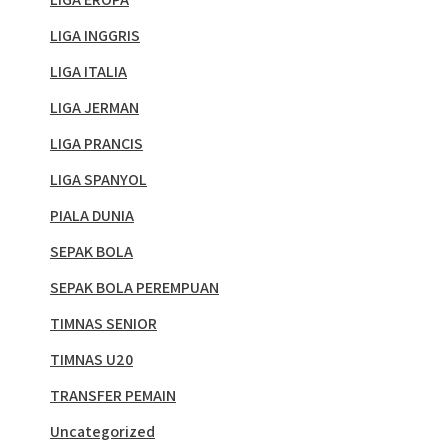
LIGA INGGRIS
LIGA ITALIA
LIGA JERMAN
LIGA PRANCIS
LIGA SPANYOL
PIALA DUNIA
SEPAK BOLA
SEPAK BOLA PEREMPUAN
TIMNAS SENIOR
TIMNAS U20
TRANSFER PEMAIN
Uncategorized