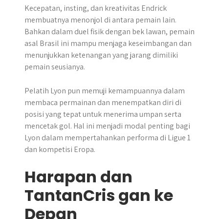
Kecepatan, insting, dan kreativitas Endrick
membuatnya menonjol di antara pemain lain.
Bahkan dalam duel fisik dengan bek lawan, pemain
asal Brasil ini mampu menjaga keseimbangan dan
menunjukkan ketenangan yang jarang dimiliki
pemain seusianya.
Pelatih Lyon pun memuji kemampuannya dalam
membaca permainan dan menempatkan diri di
posisi yang tepat untuk menerima umpan serta
mencetak gol. Hal ini menjadi modal penting bagi
Lyon dalam mempertahankan performa di Ligue 1
dan kompetisi Eropa.
Harapan dan
TantanCris gan ke
Depan