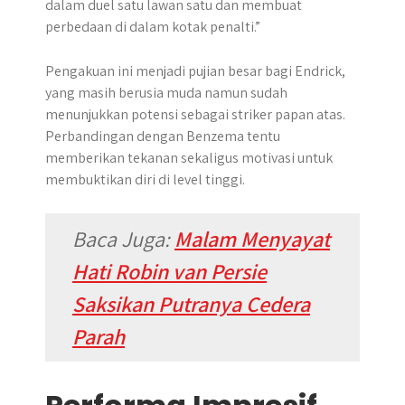
dalam duel satu lawan satu dan membuat
perbedaan di dalam kotak penalti.”
Pengakuan ini menjadi pujian besar bagi Endrick,
yang masih berusia muda namun sudah
menunjukkan potensi sebagai striker papan atas.
Perbandingan dengan Benzema tentu
memberikan tekanan sekaligus motivasi untuk
membuktikan diri di level tinggi.
Baca Juga:
Malam Menyayat
Hati Robin van Persie
Saksikan Putranya Cedera
Parah