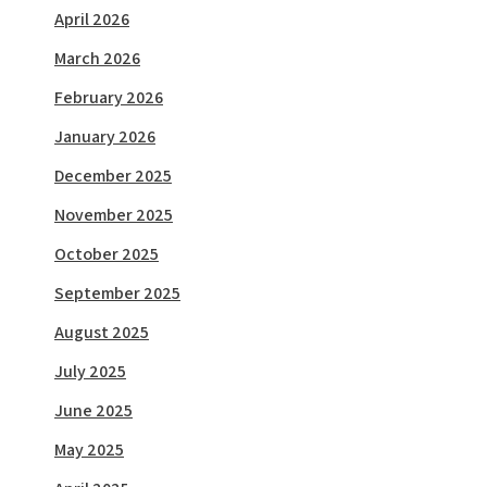
April 2026
March 2026
February 2026
January 2026
December 2025
November 2025
October 2025
September 2025
August 2025
July 2025
June 2025
May 2025