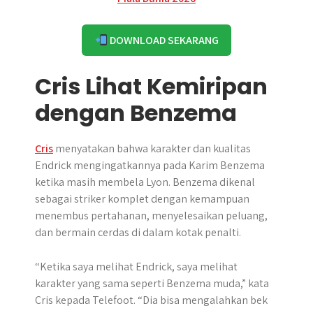
DOWNLOAD SEKARANG
Cris Lihat Kemiripan
dengan Benzema
Cris
menyatakan bahwa karakter dan kualitas
Endrick mengingatkannya pada Karim Benzema
ketika masih membela Lyon. Benzema dikenal
sebagai striker komplet dengan kemampuan
menembus pertahanan, menyelesaikan peluang,
dan bermain cerdas di dalam kotak penalti.
“Ketika saya melihat Endrick, saya melihat
karakter yang sama seperti Benzema muda,” kata
Cris kepada Telefoot. “Dia bisa mengalahkan bek