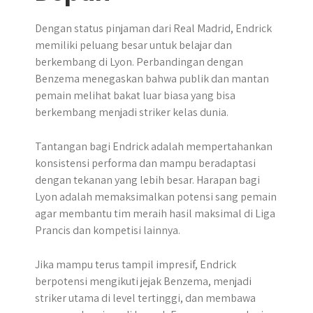
Dengan status pinjaman dari Real Madrid, Endrick
memiliki peluang besar untuk belajar dan
berkembang di Lyon. Perbandingan dengan
Benzema menegaskan bahwa publik dan mantan
pemain melihat bakat luar biasa yang bisa
berkembang menjadi striker kelas dunia.
Tantangan bagi Endrick adalah mempertahankan
konsistensi performa dan mampu beradaptasi
dengan tekanan yang lebih besar. Harapan bagi
Lyon adalah memaksimalkan potensi sang pemain
agar membantu tim meraih hasil maksimal di Liga
Prancis dan kompetisi lainnya.
Jika mampu terus tampil impresif, Endrick
berpotensi mengikuti jejak Benzema, menjadi
striker utama di level tertinggi, dan membawa