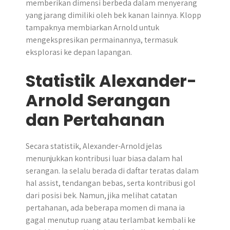
memberikan dimensi berbeda dalam menyerang
yang jarang dimiliki oleh bek kanan lainnya. Klopp
tampaknya membiarkan Arnold untuk
mengekspresikan permainannya, termasuk
eksplorasi ke depan lapangan.
Statistik Alexander-
Arnold Serangan
dan Pertahanan
Secara statistik, Alexander-Arnold jelas
menunjukkan kontribusi luar biasa dalam hal
serangan. Ia selalu berada di daftar teratas dalam
hal assist, tendangan bebas, serta kontribusi gol
dari posisi bek. Namun, jika melihat catatan
pertahanan, ada beberapa momen di mana ia
gagal menutup ruang atau terlambat kembali ke