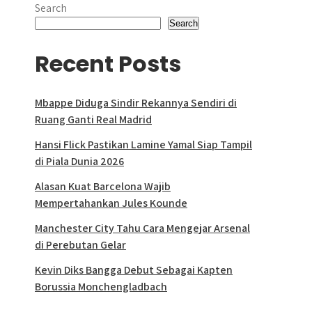
Search
Search
Recent Posts
Mbappe Diduga Sindir Rekannya Sendiri di
Ruang Ganti Real Madrid
Hansi Flick Pastikan Lamine Yamal Siap Tampil
di Piala Dunia 2026
Alasan Kuat Barcelona Wajib
Mempertahankan Jules Kounde
Manchester City Tahu Cara Mengejar Arsenal
di Perebutan Gelar
Kevin Diks Bangga Debut Sebagai Kapten
Borussia Monchengladbach