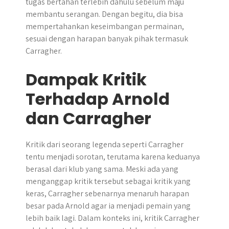
tugas bertahan terlebih dahulu sebelum maju
membantu serangan. Dengan begitu, dia bisa
mempertahankan keseimbangan permainan,
sesuai dengan harapan banyak pihak termasuk
Carragher.
Dampak Kritik
Terhadap Arnold
dan Carragher
Kritik dari seorang legenda seperti Carragher
tentu menjadi sorotan, terutama karena keduanya
berasal dari klub yang sama. Meski ada yang
menganggap kritik tersebut sebagai kritik yang
keras, Carragher sebenarnya menaruh harapan
besar pada Arnold agar ia menjadi pemain yang
lebih baik lagi. Dalam konteks ini, kritik Carragher