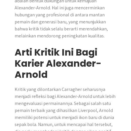
adalah bentuk dukungan untuk kemajuan
Alexander-Arnold. Hal ini juga mencerminkan
hubungan yang profesional di antara mantan
pemain dan generasi baru, yang menunjukkan
bahwa kritik tidak selalu berarti merendahkan,
melainkan mendorong peningkatan kualitas.
Arti Kritik Ini Bagi
Karier Alexander-
Arnold
Kritik yang dilontarkan Carragher seharusnya
menjadi refleksi bagi Alexander-Arnold untuk lebih
mengevaluasi permainannya. Sebagai salah satu
pemain terbaik yang dihasilkan Liverpool, Arnold
memiliki potensi untuk menjadi ikon baru di dunia
sepak bola. Namun, untuk mencapai hal tersebut,