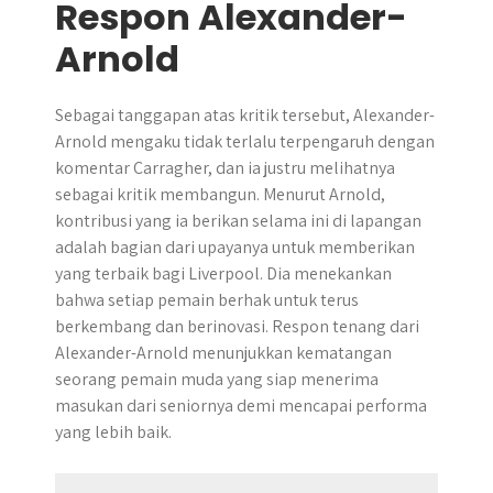
Respon Alexander-
Arnold
Sebagai tanggapan atas kritik tersebut, Alexander-
Arnold mengaku tidak terlalu terpengaruh dengan
komentar Carragher, dan ia justru melihatnya
sebagai kritik membangun. Menurut Arnold,
kontribusi yang ia berikan selama ini di lapangan
adalah bagian dari upayanya untuk memberikan
yang terbaik bagi Liverpool. Dia menekankan
bahwa setiap pemain berhak untuk terus
berkembang dan berinovasi. Respon tenang dari
Alexander-Arnold menunjukkan kematangan
seorang pemain muda yang siap menerima
masukan dari seniornya demi mencapai performa
yang lebih baik.