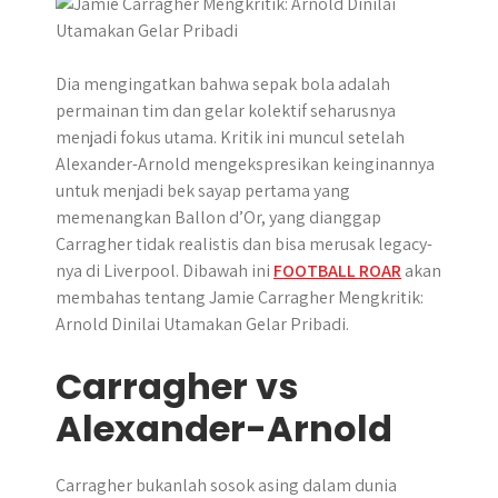
p
k
e
m
r
Dia mengingatkan bahwa sepak bola adalah
permainan tim dan gelar kolektif seharusnya
menjadi fokus utama. Kritik ini muncul setelah
Alexander-Arnold mengekspresikan keinginannya
untuk menjadi bek sayap pertama yang
memenangkan Ballon d’Or, yang dianggap
Carragher tidak realistis dan bisa merusak legacy-
nya di Liverpool. Dibawah ini
FOOTBALL ROAR
akan
membahas tentang Jamie Carragher Mengkritik:
Arnold Dinilai Utamakan Gelar Pribadi.
Carragher vs
Alexander-Arnold
Carragher bukanlah sosok asing dalam dunia