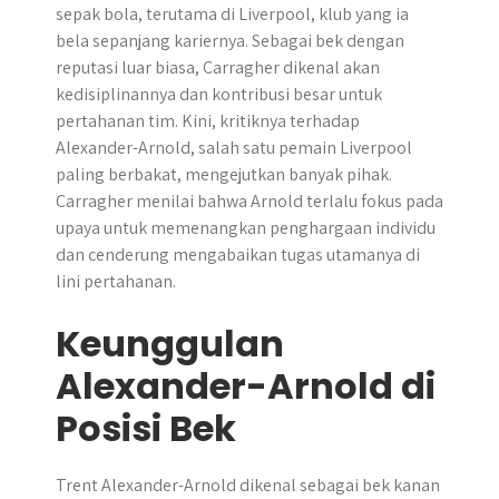
sepak bola, terutama di Liverpool, klub yang ia
bela sepanjang kariernya. Sebagai bek dengan
reputasi luar biasa, Carragher dikenal akan
kedisiplinannya dan kontribusi besar untuk
pertahanan tim. Kini, kritiknya terhadap
Alexander-Arnold, salah satu pemain Liverpool
paling berbakat, mengejutkan banyak pihak.
Carragher menilai bahwa Arnold terlalu fokus pada
upaya untuk memenangkan penghargaan individu
dan cenderung mengabaikan tugas utamanya di
lini pertahanan.
Keunggulan
Alexander-Arnold di
Posisi Bek
Trent Alexander-Arnold dikenal sebagai bek kanan