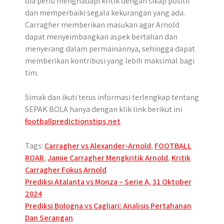
dia perlu menghadapi kritik dengan sikap positif
dan memperbaiki segala kekurangan yang ada.
Carragher memberikan masukan agar Arnold
dapat menyeimbangkan aspek bertahan dan
menyerang dalam permainannya, sehingga dapat
memberikan kontribusi yang lebih maksimal bagi
tim.
Simak dan ikuti terus informasi terlengkap tentang
SEPAK BOLA hanya dengan klik link berikut ini
footballpredictionstips.net
.
Tags:
Carragher vs Alexander-Arnold
,
FOOTBALL
ROAR
,
Jamie Carragher Mengkritik Arnold
,
Kritik
Carragher Fokus Arnold
Post
Prediksi Atalanta vs Monza – Serie A, 31 Oktober
2024
navigation
Prediksi Bologna vs Cagliari: Analisis Pertahanan
Dan Serangan