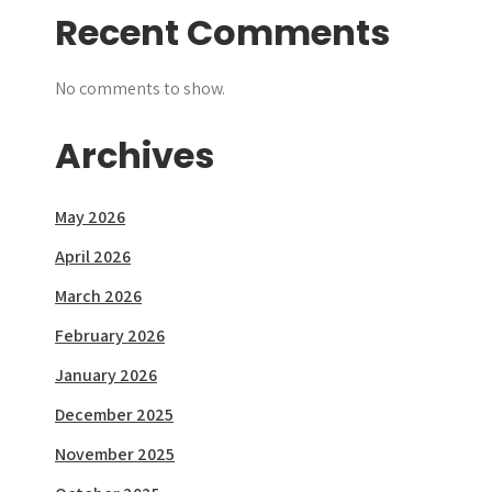
Recent Comments
No comments to show.
Archives
May 2026
April 2026
March 2026
February 2026
January 2026
December 2025
November 2025