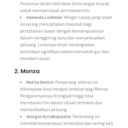
Perannya dalam distribusi bola sangat krusial
untuk mempercepat permainan tim.
Ademola Lookman
: Winger sayap yang cepat
ini sering menciptakan masalah bagi
pertahanan lawan dengan kemampuannya
dalam menggiring bola dan menyelesaikan
peluang. Lookman telah menunjukkan
kontribusi signifikan dalam mencetak gol dan
memberi assist.
2. Monza
Mattia Destro
: Penyerang veteran ini
diharapkan bisa menjadi andalan bagi Monza.
Pengalamannya di tingkat tinggi bisa
membantu tim dalam situasi tertekan dan
memanfaatkan peluang.
Giorgos Kyriakopoulos
: Gelandang ini
memiliki kemampuan serba bisa dan sering kali