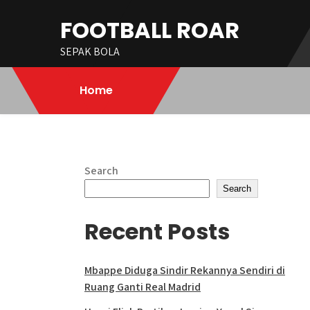
Skip
FOOTBALL ROAR
to
content
SEPAK BOLA
Home
Search
Search
Recent Posts
Mbappe Diduga Sindir Rekannya Sendiri di
Ruang Ganti Real Madrid