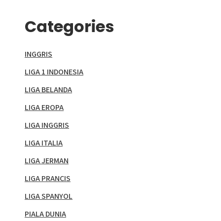
Categories
INGGRIS
LIGA 1 INDONESIA
LIGA BELANDA
LIGA EROPA
LIGA INGGRIS
LIGA ITALIA
LIGA JERMAN
LIGA PRANCIS
LIGA SPANYOL
PIALA DUNIA