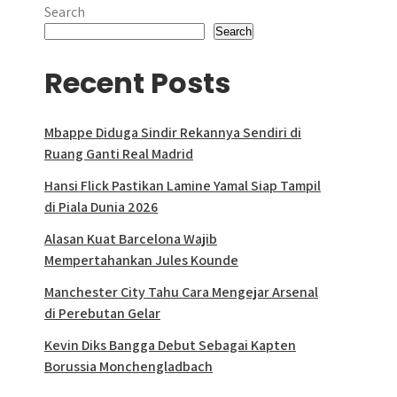
Search
Search
Recent Posts
Mbappe Diduga Sindir Rekannya Sendiri di
Ruang Ganti Real Madrid
Hansi Flick Pastikan Lamine Yamal Siap Tampil
di Piala Dunia 2026
Alasan Kuat Barcelona Wajib
Mempertahankan Jules Kounde
Manchester City Tahu Cara Mengejar Arsenal
di Perebutan Gelar
Kevin Diks Bangga Debut Sebagai Kapten
Borussia Monchengladbach