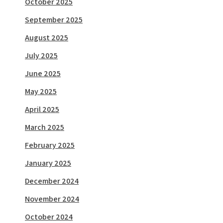
October 2025
September 2025
August 2025
July 2025
June 2025
May 2025
April 2025
March 2025
February 2025
January 2025
December 2024
November 2024
October 2024