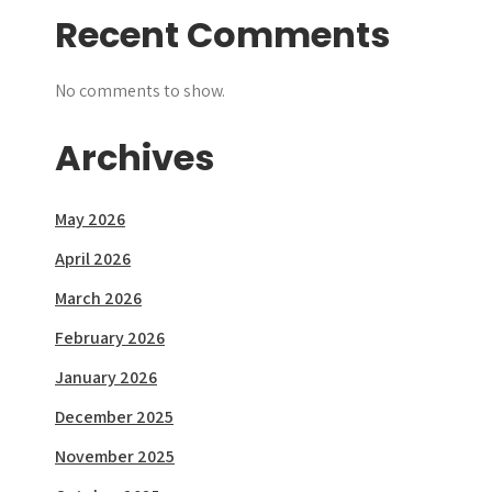
Recent Comments
No comments to show.
Archives
May 2026
April 2026
March 2026
February 2026
January 2026
December 2025
November 2025