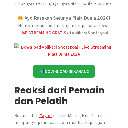
untuknya di Austin,” ujarnya dalam konferensi pers.
Ayo Rasakan Serunya Piala Dunia 2026!
Nonton semua pertandingan tanpa batas lewat
LIVE STREAMING GRATIS
di
Aplikasi Shotsgoal
.
DOWNLOAD SEKARANG
Reaksi dari Pemain
dan Pelatih
Rekan setim
Taylor
di Inter Miami, Fafa Picault,
mengungkapkan rasa sedih melihat kepergian