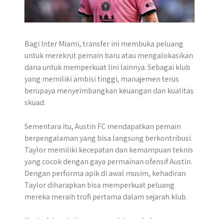
Bagi Inter Miami, transfer ini membuka peluang
untuk merekrut pemain baru atau mengalokasikan
dana untuk memperkuat lini lainnya. Sebagai klub
yang memiliki ambisi tinggi, manajemen terus
berupaya menyeimbangkan keuangan dan kualitas
skuad.
Sementara itu, Austin FC mendapatkan pemain
berpengalaman yang bisa langsung berkontribusi.
Taylor memiliki kecepatan dan kemampuan teknis
yang cocok dengan gaya permainan ofensif Austin.
Dengan performa apik di awal musim, kehadiran
Taylor diharapkan bisa memperkuat peluang
mereka meraih trofi pertama dalam sejarah klub.