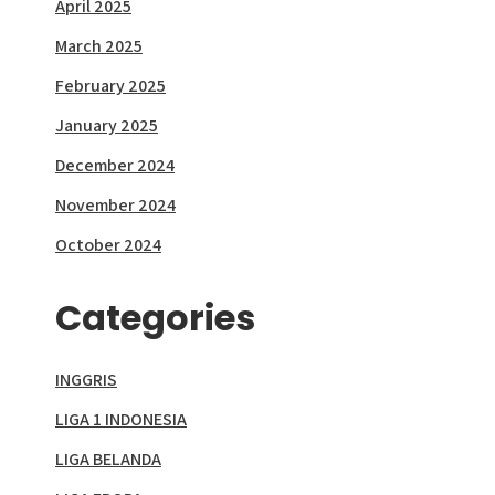
April 2025
March 2025
February 2025
January 2025
December 2024
November 2024
October 2024
Categories
INGGRIS
LIGA 1 INDONESIA
LIGA BELANDA