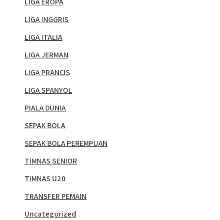
LIGA EROPA
LIGA INGGRIS
LIGA ITALIA
LIGA JERMAN
LIGA PRANCIS
LIGA SPANYOL
PIALA DUNIA
SEPAK BOLA
SEPAK BOLA PEREMPUAN
TIMNAS SENIOR
TIMNAS U20
TRANSFER PEMAIN
Uncategorized