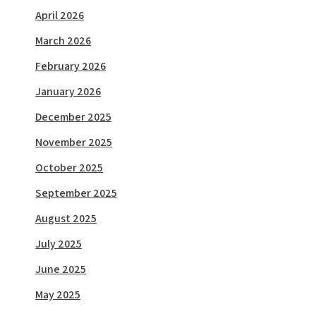
April 2026
March 2026
February 2026
January 2026
December 2025
November 2025
October 2025
September 2025
August 2025
July 2025
June 2025
May 2025