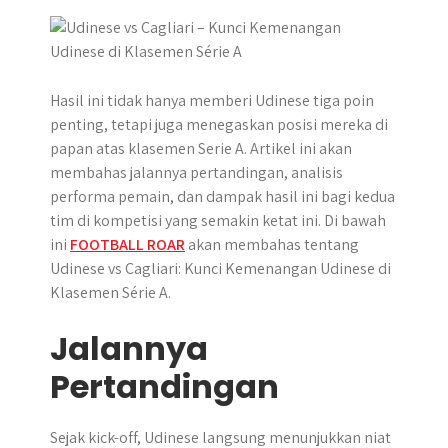
p
k
e
m
r
Hasil ini tidak hanya memberi Udinese tiga poin
penting, tetapi juga menegaskan posisi mereka di
papan atas klasemen Serie A.​ Artikel ini akan
membahas jalannya pertandingan, analisis
performa pemain, dan dampak hasil ini bagi kedua
tim di kompetisi yang semakin ketat ini. Di bawah
ini
FOOTBALL ROAR
akan membahas tentang
Udinese vs Cagliari: Kunci Kemenangan Udinese di
Klasemen Série A.
Jalannya
Pertandingan
Sejak kick-off, Udinese langsung menunjukkan niat