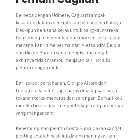
Berbeda dengan Udinese, Cagliari tampak
kesulitan dalam menciptakan peluang berbahaya.
Meskipun berusaha keras untuk bangkit, mereka
tidak mampu memanfaatkan momen serta gagal
menemukan ritme permainan. Alessandro Deiola
dan Nicolò Barella yang mengisi lini tengah
akhirnya tidak mampu menjalankan instruksi
pelatih dengan efektif.
Dari sektor pertahanan, Giorgio Altare dan
Leonardo Pavoletti juga harus dihadapkan pada
tekanan terus-menerus dari serangan. Berkali-kali
mereka tidak dapat mengintersepsi umpan-umpan
yang mengancam.
Kepemimpinan pelatih Kosta Runjaic akan sangat
penting setelah hasil ini, dalam meningkatkan