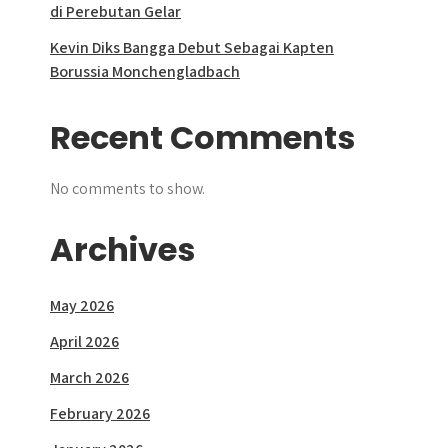
di Perebutan Gelar
Kevin Diks Bangga Debut Sebagai Kapten
Borussia Monchengladbach
Recent Comments
No comments to show.
Archives
May 2026
April 2026
March 2026
February 2026