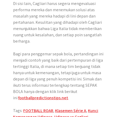
Di sisi lain, Cagliari harus segera mengevaluasi
performa mereka dan menemukan solusi atas
masalah yang mereka hadapi di lini depan dan
pertahanan. Kesulitan yang dihadapi oleh Cagliari
menunjukkan bahwa Liga Italia tidak memberikan
ruang untuk kesalahan, dan setiap poin sangatlah
berharga.
Bagi para penggemar sepak bola, pertandingan ini
menjadi contoh yang baik dari pertempuran di liga
tertinggi Italia, di mana setiap tim berjuang tidak
hanya untuk kemenangan, tetapi juga untuk masa
depan di liga yang penuh kompetisi ini. Simak dan
ikuti terus informasi terlengkap tentang SEPAK
BOLA hanya dengan klik link berikut
ini
footballpredictionstips.net
.
Tags:
FOOTBALL ROAR
,
Klasemen Série A
,
Kunci
Kemenangan Udinese
,
Udinese vs Cagliari