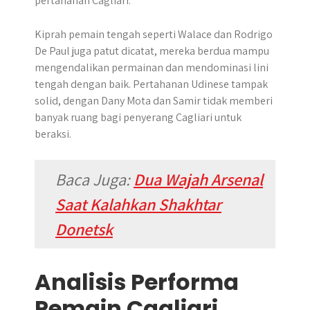
pertahanan Cagliari.
Kiprah pemain tengah seperti Walace dan Rodrigo
De Paul juga patut dicatat, mereka berdua mampu
mengendalikan permainan dan mendominasi lini
tengah dengan baik. Pertahanan Udinese tampak
solid, dengan Dany Mota dan Samir tidak memberi
banyak ruang bagi penyerang Cagliari untuk
beraksi.
Baca Juga:
Dua Wajah Arsenal
Saat Kalahkan Shakhtar
Donetsk
Analisis Performa
Pemain Cagliari