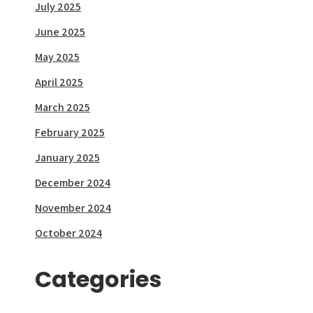
July 2025
June 2025
May 2025
April 2025
March 2025
February 2025
January 2025
December 2024
November 2024
October 2024
Categories