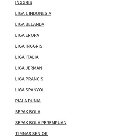
INGGRIS
LIGA 1 INDONESIA
LIGA BELANDA
LIGA EROPA
LIGA INGGRIS
LIGA ITALIA
LIGA JERMAN
LIGA PRANCIS
LIGA SPANYOL
PIALA DUNIA
SEPAK BOLA
SEPAK BOLA PEREMPUAN
TIMNAS SENIOR