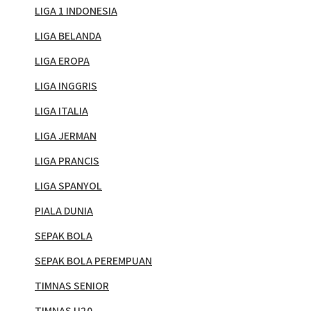
LIGA 1 INDONESIA
LIGA BELANDA
LIGA EROPA
LIGA INGGRIS
LIGA ITALIA
LIGA JERMAN
LIGA PRANCIS
LIGA SPANYOL
PIALA DUNIA
SEPAK BOLA
SEPAK BOLA PEREMPUAN
TIMNAS SENIOR
TIMNAS U20