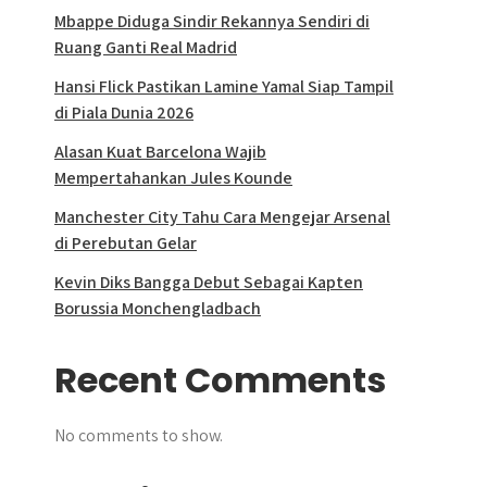
Mbappe Diduga Sindir Rekannya Sendiri di
Ruang Ganti Real Madrid
Hansi Flick Pastikan Lamine Yamal Siap Tampil
di Piala Dunia 2026
Alasan Kuat Barcelona Wajib
Mempertahankan Jules Kounde
Manchester City Tahu Cara Mengejar Arsenal
di Perebutan Gelar
Kevin Diks Bangga Debut Sebagai Kapten
Borussia Monchengladbach
Recent Comments
No comments to show.