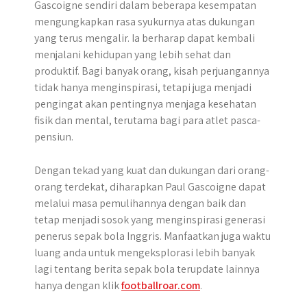
Gascoigne sendiri dalam beberapa kesempatan
mengungkapkan rasa syukurnya atas dukungan
yang terus mengalir. Ia berharap dapat kembali
menjalani kehidupan yang lebih sehat dan
produktif. Bagi banyak orang, kisah perjuangannya
tidak hanya menginspirasi, tetapi juga menjadi
pengingat akan pentingnya menjaga kesehatan
fisik dan mental, terutama bagi para atlet pasca-
pensiun.
Dengan tekad yang kuat dan dukungan dari orang-
orang terdekat, diharapkan Paul Gascoigne dapat
melalui masa pemulihannya dengan baik dan
tetap menjadi sosok yang menginspirasi generasi
penerus sepak bola Inggris. Manfaatkan juga waktu
luang anda untuk mengeksplorasi lebih banyak
lagi tentang berita sepak bola terupdate lainnya
hanya dengan klik
footballroar.com
.