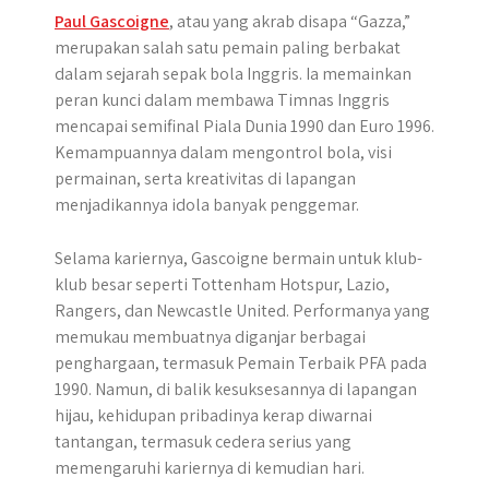
Paul Gascoigne
, atau yang akrab disapa “Gazza,”
merupakan salah satu pemain paling berbakat
dalam sejarah sepak bola Inggris. Ia memainkan
peran kunci dalam membawa Timnas Inggris
mencapai semifinal Piala Dunia 1990 dan Euro 1996.
Kemampuannya dalam mengontrol bola, visi
permainan, serta kreativitas di lapangan
menjadikannya idola banyak penggemar.
Selama kariernya, Gascoigne bermain untuk klub-
klub besar seperti Tottenham Hotspur, Lazio,
Rangers, dan Newcastle United. Performanya yang
memukau membuatnya diganjar berbagai
penghargaan, termasuk Pemain Terbaik PFA pada
1990. Namun, di balik kesuksesannya di lapangan
hijau, kehidupan pribadinya kerap diwarnai
tantangan, termasuk cedera serius yang
memengaruhi kariernya di kemudian hari.