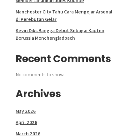
Mempertahankan Jules Kounde
Manchester City Tahu Cara Mengejar Arsenal
di Perebutan Gelar
Kevin Diks Bangga Debut Sebagai Kapten
Borussia Monchengladbach
Recent Comments
No comments to show.
Archives
May 2026
April 2026
March 2026