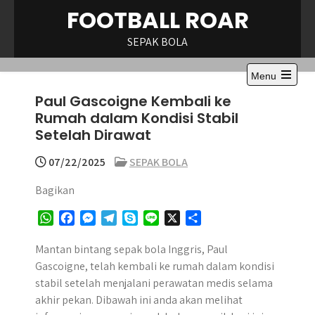
Skip
FOOTBALL ROAR
to
content
SEPAK BOLA
Menu
Open
Paul Gascoigne Kembali ke
the
main
Rumah dalam Kondisi Stabil
menu
Setelah Dirawat
07/22/2025
SEPAK BOLA
Bagikan
W
F
M
T
S
L
X
S
h
a
e
e
k
i
h
a
c
s
l
y
n
a
Mantan bintang sepak bola Inggris, Paul
t
e
s
e
p
e
r
Gascoigne, telah kembali ke rumah dalam kondisi
s
b
e
g
e
e
stabil setelah menjalani perawatan medis selama
A
o
n
r
akhir pekan. Dibawah ini anda akan melihat
p
o
g
a