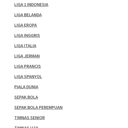
LIGA 1 INDONESIA
LIGA BELANDA
LIGA EROPA
LIGA INGGRIS
LIGA ITALIA
LIGA JERMAN
LIGA PRANCIS
LIGA SPANYOL
PIALA DUNIA
SEPAK BOLA
SEPAK BOLA PEREMPUAN
TIMNAS SENIOR
TIMNAS U20