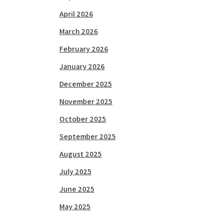
April 2026
March 2026
February 2026
January 2026
December 2025
November 2025
October 2025
September 2025
August 2025
July 2025
June 2025
May 2025