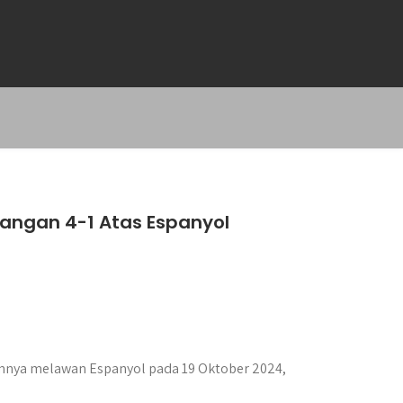
angan 4-1 Atas Espanyol
nya melawan Espanyol pada 19 Oktober 2024,