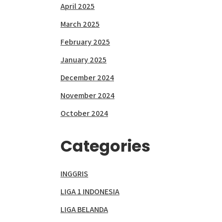
April 2025
March 2025
February 2025
January 2025
December 2024
November 2024
October 2024
Categories
INGGRIS
LIGA 1 INDONESIA
LIGA BELANDA