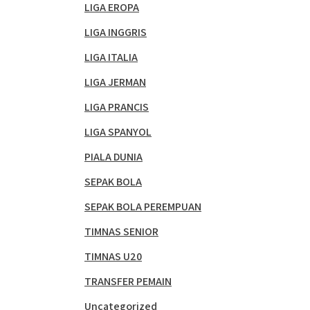
LIGA EROPA
LIGA INGGRIS
LIGA ITALIA
LIGA JERMAN
LIGA PRANCIS
LIGA SPANYOL
PIALA DUNIA
SEPAK BOLA
SEPAK BOLA PEREMPUAN
TIMNAS SENIOR
TIMNAS U20
TRANSFER PEMAIN
Uncategorized