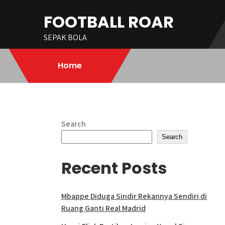
Skip
FOOTBALL ROAR
to
content
SEPAK BOLA
Home
Search
Search
Recent Posts
Mbappe Diduga Sindir Rekannya Sendiri di
Ruang Ganti Real Madrid