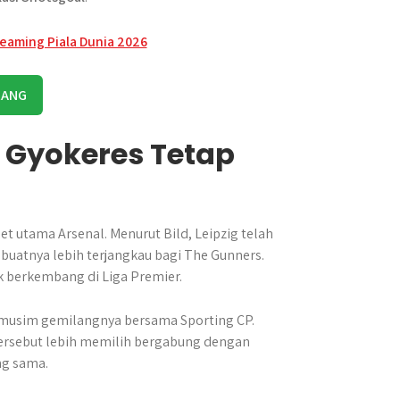
RANG
 Gyokeres Tetap
t utama Arsenal. Menurut Bild, Leipzig telah
buatnya lebih terjangkau bagi The Gunners.
uk berkembang di Liga Premier.
h musim gemilangnya bersama Sporting CP.
ersebut lebih memilih bergabung dengan
ng sama.