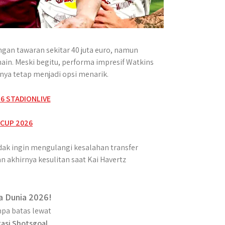
ngan tawaran sekitar 40 juta euro, namun
main. Meski begitu, performa impresif Watkins
ya tetap menjadi opsi menarik.
dak ingin mengulangi kesalahan transfer
akhirnya kesulitan saat Kai Havertz
a Dunia 2026!
pa batas lewat
kasi Shotsgoal
.