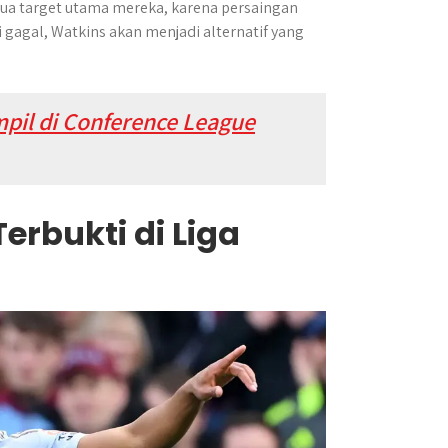
dua target utama mereka, karena persaingan
i gagal, Watkins akan menjadi alternatif yang
pil di Conference League
Terbukti di Liga