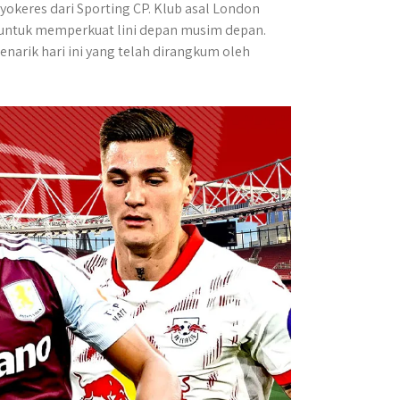
yokeres dari Sporting CP. Klub asal London
 untuk memperkuat lini depan musim depan.
narik hari ini yang telah dirangkum oleh