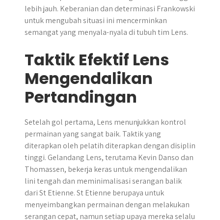
lebih jauh. Keberanian dan determinasi Frankowski
untuk mengubah situasi ini mencerminkan
semangat yang menyala-nyala di tubuh tim Lens.
Taktik Efektif Lens
Mengendalikan
Pertandingan
Setelah gol pertama, Lens menunjukkan kontrol
permainan yang sangat baik. Taktik yang
diterapkan oleh pelatih diterapkan dengan disiplin
tinggi. Gelandang Lens, terutama Kevin Danso dan
Thomassen, bekerja keras untuk mengendalikan
lini tengah dan meminimalisasi serangan balik
dari St Etienne. St Etienne berupaya untuk
menyeimbangkan permainan dengan melakukan
serangan cepat, namun setiap upaya mereka selalu