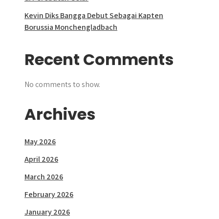
Kevin Diks Bangga Debut Sebagai Kapten
Borussia Monchengladbach
Recent Comments
No comments to show.
Archives
May 2026
April 2026
March 2026
February 2026
January 2026