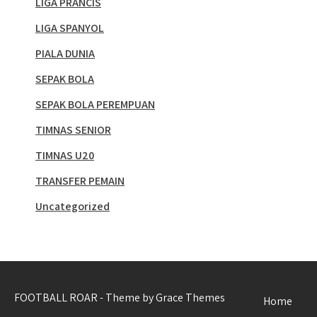
LIGA PRANCIS
LIGA SPANYOL
PIALA DUNIA
SEPAK BOLA
SEPAK BOLA PEREMPUAN
TIMNAS SENIOR
TIMNAS U20
TRANSFER PEMAIN
Uncategorized
FOOTBALL ROAR - Theme by Grace Themes
Home