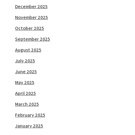
December 2025
November 2025
October 2025
September 2025
August 2025
July 2025
June 2025
May 2025
April 2025
March 2025
February 2025
January 2025