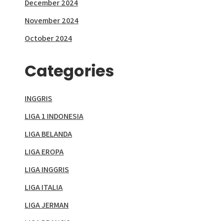
December 2024
November 2024
October 2024
Categories
INGGRIS
LIGA 1 INDONESIA
LIGA BELANDA
LIGA EROPA
LIGA INGGRIS
LIGA ITALIA
LIGA JERMAN