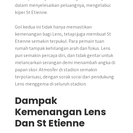
dalam menyelesaikan peluangnya, mengelabui
kiper St Etienne.
Gol kedua ini tidak hanya memastikan
kemenangan bagi Lens, tetapi juga membuat St
Etienne semakin terpukul. Para pemain tuan
rumah tampak kehilangan arah dan fokus. Lens
pun semakin percaya diri, dan tidak gentar untuk
melancarkan serangan demi menambah angka di
papan skor. Atmosfer di stadion semakin
terpolarisasi, dengan sorak sorai dari pendukung
Lens menggema di seluruh stadion.
Dampak
Kemenangan Lens
Dan St Etienne