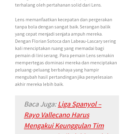
terhalang oleh pertahanan solid dari Lens.
Lens memanfaatkan kecepatan dan pergerakan
tanpa bola dengan sangat baik. Serangan balik
yang cepat menjadi senjata ampuh mereka.
Dengan Florian Sotoca dan Labeau-Lascary sering
kali menciptakan ruang yang memadai bagi
pemain di lini serang. Para pemain Lens semakin
mempertegas dominasi mereka dan menciptakan
peluang-peluang berbahaya yang hampir
mengubah hasil pertandingan jika penyelesaian
akhir mereka lebih baik.
Baca Juga:
Liga Spanyol –
Rayo Vallecano Harus
Mengakui Keunggulan Tim