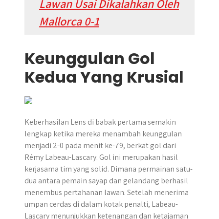
Lawan Usai Dikalahkan Oleh
Mallorca 0-1
Keunggulan Gol
Kedua Yang Krusial
Keberhasilan Lens di babak pertama semakin
lengkap ketika mereka menambah keunggulan
menjadi 2-0 pada menit ke-79, berkat gol dari
Rémy Labeau-Lascary. Gol ini merupakan hasil
kerjasama tim yang solid. Dimana permainan satu-
dua antara pemain sayap dan gelandang berhasil
menembus pertahanan lawan. Setelah menerima
umpan cerdas di dalam kotak penalti, Labeau-
Lascary menunjukkan ketenangan dan ketajaman