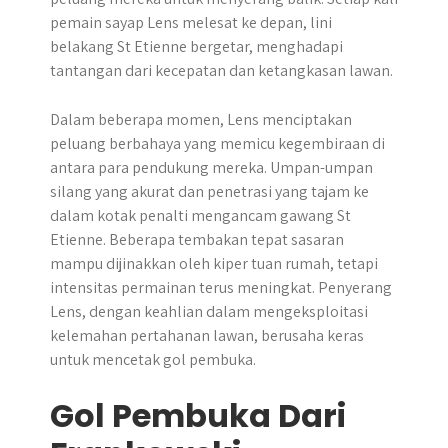
pemain sayap Lens melesat ke depan, lini
belakang St Etienne bergetar, menghadapi
tantangan dari kecepatan dan ketangkasan lawan.
Dalam beberapa momen, Lens menciptakan
peluang berbahaya yang memicu kegembiraan di
antara para pendukung mereka. Umpan-umpan
silang yang akurat dan penetrasi yang tajam ke
dalam kotak penalti mengancam gawang St
Etienne. Beberapa tembakan tepat sasaran
mampu dijinakkan oleh kiper tuan rumah, tetapi
intensitas permainan terus meningkat. Penyerang
Lens, dengan keahlian dalam mengeksploitasi
kelemahan pertahanan lawan, berusaha keras
untuk mencetak gol pembuka.
Gol Pembuka Dari