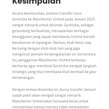
Kesimpulan
​Secara keseluruhan, potensi transfer Leon
Goretzka ke Manchester United pada Januari 2025
sangat menarik untuk disimak. Goretzka, sebagai
gelandang berkualitas, menawarkan berbagai
keunggulan yang dapat membantu United meraih
kesuksesan di lapangan. Namun, klub harus siap
bersaing dengan klub-klub lain yang juga
mengincar pemain berpengalaman ini. Sementara
itu, penggemar Manchester United tentunya
berharap agar merekrut Goretzka menjadi langkah
strategis yang bisa membawa klub kembali ke jalur
kemenangan.
Dengan semua dinamika ini, bursa transfer Januari
sudah pasti akan menjadi sangat menarik.
Manchester United akan berusaha keras untuk
memastikan bahwa mereka tidak melewatkan