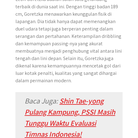
terbaik di dunia saat ini. Dengan tinggi badan 189
cm, Goretzka menawarkan keunggulan fisik di
lapangan. Dia tidak hanya dapat memenangkan
duel udara tetapi juga berperan penting dalam
serangan dan pertahanan. Keterampilan dribbling
dan kemampuan passing-nya yang akurat
membuatnya menjadi penghubung vital antara lini
tengah dan lini depan. Selain itu, Goretzka juga
dikenal karena kemampuannya mencetak gol dari
luar kotak penalti, kualitas yang sangat dihargai
dalam permainan modern.
Baca Juga:
Shin Tae-yong
Pulang Kampung, PSSI Masih
Tunggu Waktu Evaluasi
Timnas Indonesia!