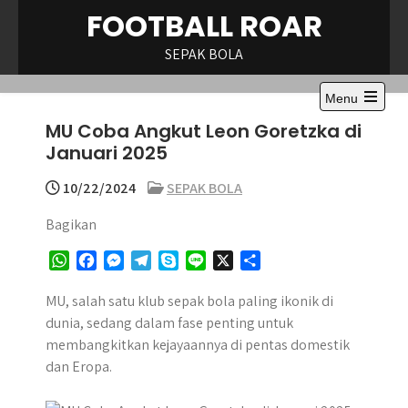
Skip
FOOTBALL ROAR
to
content
SEPAK BOLA
Menu
Open
MU Coba Angkut Leon Goretzka di
the
main
Januari 2025
menu
10/22/2024
SEPAK BOLA
Bagikan
W
F
M
T
S
L
X
S
h
a
e
e
k
i
h
a
c
s
l
y
n
a
MU, salah satu klub sepak bola paling ikonik di
t
e
s
e
p
e
r
dunia, sedang dalam fase penting untuk
s
b
e
g
e
e
membangkitkan kejayaannya di pentas domestik
A
o
n
r
dan Eropa.
p
o
g
a
p
k
e
m