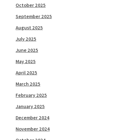
October 2025
September 2025
August 2025
July 2025
June 2025
May 2025
April 2025
March 2025
February 2025
January 2025
December 2024
November 2024