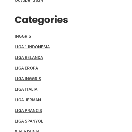
October 2024
Categories
INGGRIS
LIGA 1 INDONESIA
LIGA BELANDA
LIGA EROPA
LIGA INGGRIS
LIGA ITALIA
LIGA JERMAN
LIGA PRANCIS
LIGA SPANYOL
PIALA DUNIA