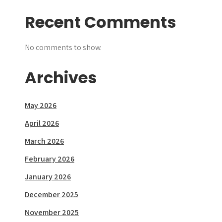
Recent Comments
No comments to show.
Archives
May 2026
April 2026
March 2026
February 2026
January 2026
December 2025
November 2025