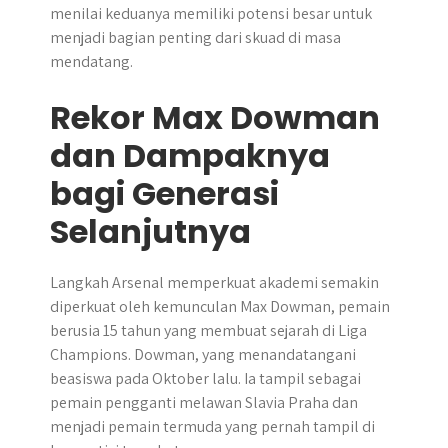
menilai keduanya memiliki potensi besar untuk
menjadi bagian penting dari skuad di masa
mendatang.
Rekor Max Dowman
dan Dampaknya
bagi Generasi
Selanjutnya
Langkah Arsenal memperkuat akademi semakin
diperkuat oleh kemunculan Max Dowman, pemain
berusia 15 tahun yang membuat sejarah di Liga
Champions. Dowman, yang menandatangani
beasiswa pada Oktober lalu. Ia tampil sebagai
pemain pengganti melawan Slavia Praha dan
menjadi pemain termuda yang pernah tampil di