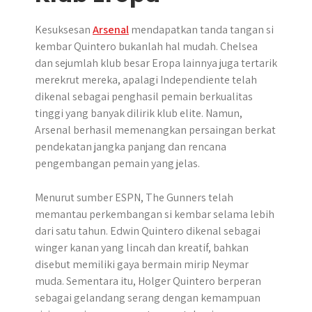
Kesuksesan
Arsenal
mendapatkan tanda tangan si
kembar Quintero bukanlah hal mudah. Chelsea
dan sejumlah klub besar Eropa lainnya juga tertarik
merekrut mereka, apalagi Independiente telah
dikenal sebagai penghasil pemain berkualitas
tinggi yang banyak dilirik klub elite. Namun,
Arsenal berhasil memenangkan persaingan berkat
pendekatan jangka panjang dan rencana
pengembangan pemain yang jelas.
Menurut sumber ESPN, The Gunners telah
memantau perkembangan si kembar selama lebih
dari satu tahun. Edwin Quintero dikenal sebagai
winger kanan yang lincah dan kreatif, bahkan
disebut memiliki gaya bermain mirip Neymar
muda. Sementara itu, Holger Quintero berperan
sebagai gelandang serang dengan kemampuan