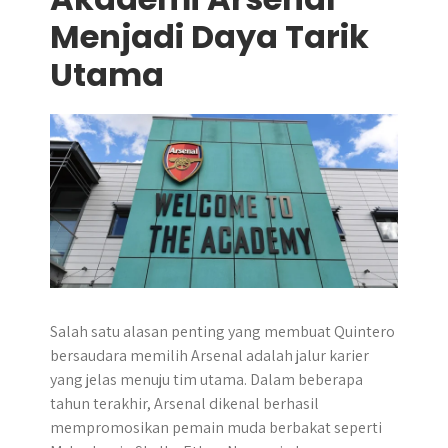
Menjadi Daya Tarik
Utama
Salah satu alasan penting yang membuat Quintero
bersaudara memilih Arsenal adalah jalur karier
yang jelas menuju tim utama. Dalam beberapa
tahun terakhir, Arsenal dikenal berhasil
mempromosikan pemain muda berbakat seperti