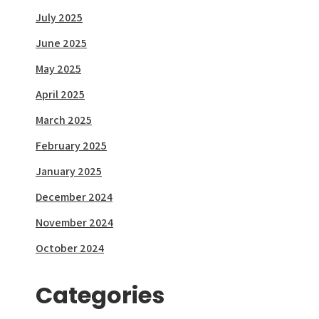
July 2025
June 2025
May 2025
April 2025
March 2025
February 2025
January 2025
December 2024
November 2024
October 2024
Categories