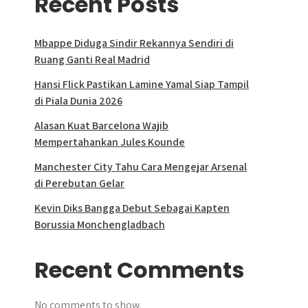
Recent Posts
Mbappe Diduga Sindir Rekannya Sendiri di
Ruang Ganti Real Madrid
Hansi Flick Pastikan Lamine Yamal Siap Tampil
di Piala Dunia 2026
Alasan Kuat Barcelona Wajib
Mempertahankan Jules Kounde
Manchester City Tahu Cara Mengejar Arsenal
di Perebutan Gelar
Kevin Diks Bangga Debut Sebagai Kapten
Borussia Monchengladbach
Recent Comments
No comments to show.