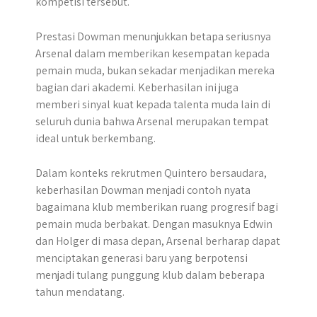
kompetisi tersebut.
Prestasi Dowman menunjukkan betapa seriusnya
Arsenal dalam memberikan kesempatan kepada
pemain muda, bukan sekadar menjadikan mereka
bagian dari akademi. Keberhasilan ini juga
memberi sinyal kuat kepada talenta muda lain di
seluruh dunia bahwa Arsenal merupakan tempat
ideal untuk berkembang.
Dalam konteks rekrutmen Quintero bersaudara,
keberhasilan Dowman menjadi contoh nyata
bagaimana klub memberikan ruang progresif bagi
pemain muda berbakat. Dengan masuknya Edwin
dan Holger di masa depan, Arsenal berharap dapat
menciptakan generasi baru yang berpotensi
menjadi tulang punggung klub dalam beberapa
tahun mendatang.