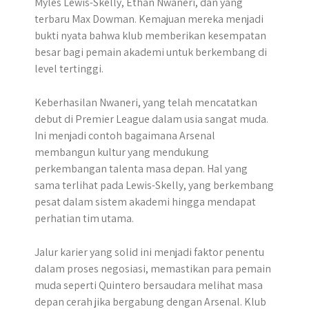
Myles Lewis-Skelly, Ethan Nwaneri, dan yang
terbaru Max Dowman. Kemajuan mereka menjadi
bukti nyata bahwa klub memberikan kesempatan
besar bagi pemain akademi untuk berkembang di
level tertinggi.
Keberhasilan Nwaneri, yang telah mencatatkan
debut di Premier League dalam usia sangat muda.
Ini menjadi contoh bagaimana Arsenal
membangun kultur yang mendukung
perkembangan talenta masa depan. Hal yang
sama terlihat pada Lewis-Skelly, yang berkembang
pesat dalam sistem akademi hingga mendapat
perhatian tim utama.
Jalur karier yang solid ini menjadi faktor penentu
dalam proses negosiasi, memastikan para pemain
muda seperti Quintero bersaudara melihat masa
depan cerah jika bergabung dengan Arsenal. Klub