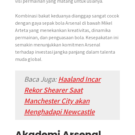
visi permainan yang matang untuk usianya.
Kombinasi bakat keduanya dianggap sangat cocok
dengan gaya sepak bola Arsenal di bawah Mikel
Arteta yang menekankan kreativitas, dinamika
permainan, dan penguasaan bola. Kesepakatan ini
semakin menunjukkan komitmen Arsenal
terhadap investasi jangka panjang dalam talenta
muda global.
Baca Juga:
Haaland Incar
Rekor Shearer Saat
Manchester City akan
Menghadapi Newcastle
Akademi Arsenal