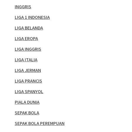
INGGRIS
LIGA 1 INDONESIA
LIGA BELANDA
LIGA EROPA
LIGA INGGRIS
LIGA ITALIA
LIGA JERMAN
LIGA PRANCIS
LIGA SPANYOL
PIALA DUNIA
SEPAK BOLA
SEPAK BOLA PEREMPUAN