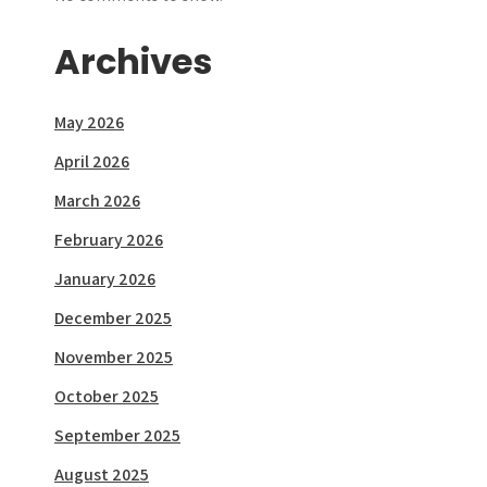
Archives
May 2026
April 2026
March 2026
February 2026
January 2026
December 2025
November 2025
October 2025
September 2025
August 2025