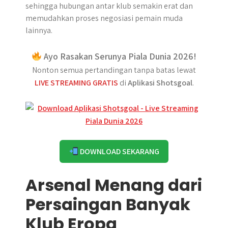
sehingga hubungan antar klub semakin erat dan
memudahkan proses negosiasi pemain muda
lainnya.
Ayo Rasakan Serunya Piala Dunia 2026!
Nonton semua pertandingan tanpa batas lewat
LIVE STREAMING GRATIS
di
Aplikasi Shotsgoal
.
DOWNLOAD SEKARANG
Arsenal Menang dari
Persaingan Banyak
Klub Eropa