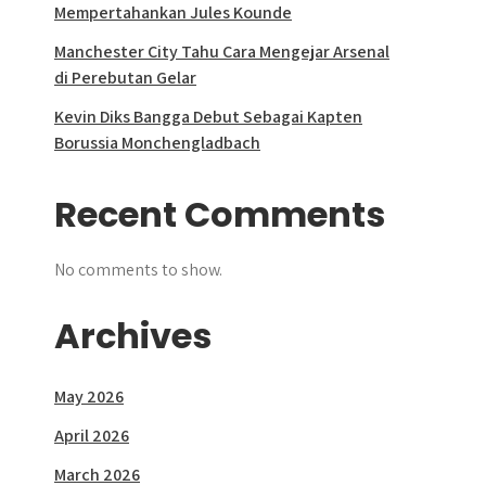
Mempertahankan Jules Kounde
Manchester City Tahu Cara Mengejar Arsenal
di Perebutan Gelar
Kevin Diks Bangga Debut Sebagai Kapten
Borussia Monchengladbach
Recent Comments
No comments to show.
Archives
May 2026
April 2026
March 2026