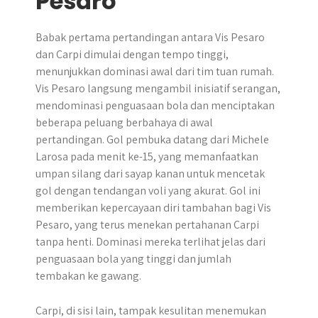
Pesaro
Babak pertama pertandingan antara Vis Pesaro
dan Carpi dimulai dengan tempo tinggi,
menunjukkan dominasi awal dari tim tuan rumah.
Vis Pesaro langsung mengambil inisiatif serangan,
mendominasi penguasaan bola dan menciptakan
beberapa peluang berbahaya di awal
pertandingan. Gol pembuka datang dari Michele
Larosa pada menit ke-15, yang memanfaatkan
umpan silang dari sayap kanan untuk mencetak
gol dengan tendangan voli yang akurat. Gol ini
memberikan kepercayaan diri tambahan bagi Vis
Pesaro, yang terus menekan pertahanan Carpi
tanpa henti. Dominasi mereka terlihat jelas dari
penguasaan bola yang tinggi dan jumlah
tembakan ke gawang.
Carpi, di sisi lain, tampak kesulitan menemukan