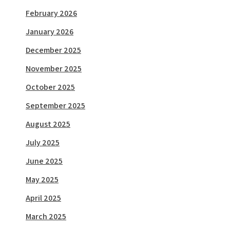
February 2026
January 2026
December 2025
November 2025
October 2025
September 2025
August 2025
July 2025
June 2025
May 2025
April 2025
March 2025