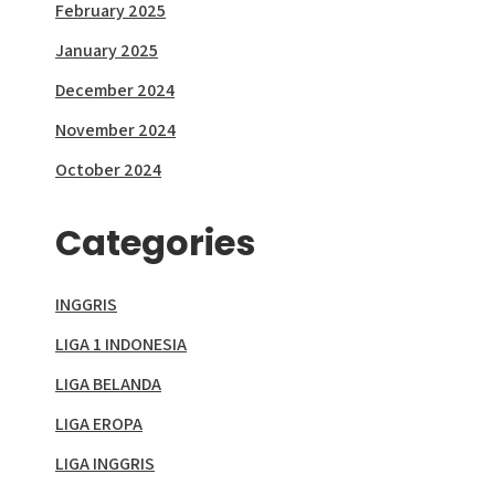
February 2025
January 2025
December 2024
November 2024
October 2024
Categories
INGGRIS
LIGA 1 INDONESIA
LIGA BELANDA
LIGA EROPA
LIGA INGGRIS