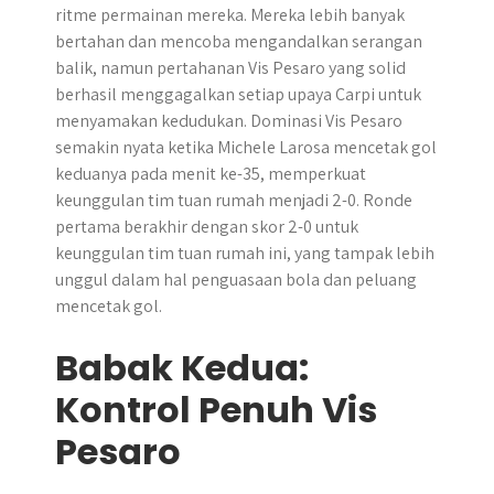
ritme permainan mereka. Mereka lebih banyak
bertahan dan mencoba mengandalkan serangan
balik, namun pertahanan Vis Pesaro yang solid
berhasil menggagalkan setiap upaya Carpi untuk
menyamakan kedudukan. Dominasi Vis Pesaro
semakin nyata ketika Michele Larosa mencetak gol
keduanya pada menit ke-35, memperkuat
keunggulan tim tuan rumah menjadi 2-0. Ronde
pertama berakhir dengan skor 2-0 untuk
keunggulan tim tuan rumah ini, yang tampak lebih
unggul dalam hal penguasaan bola dan peluang
mencetak gol.
Babak Kedua:
Kontrol Penuh Vis
Pesaro