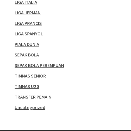
LIGA ITALIA
LIGA JERMAN
LIGA PRANCIS
LIGA SPANYOL
PIALA DUNIA
SEPAK BOLA
SEPAK BOLA PEREMPUAN
TIMNAS SENIOR
TIMNAS U20
TRANSFER PEMAIN
Uncategorized