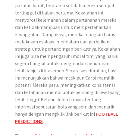
pukulan berat, terutama setelah mereka sempat
tertinggal di babak pertama. Kekalahan ini
menyoroti kelemahan dalam pertahanan mereka
dan ketidakmampuan untuk mempertahankan
keunggulan. Dampaknya, mereka mungkin harus
melakukan evaluasi mendalam dan perbaikan
strategi untuk pertandingan berikutnya. Kekalahan
ini juga bisa mempengaruhi moral tim, yang harus
segera bangkit untuk menghindari penurunan
lebih lanjut di klasemen. Secara keseluruhan, hasil
ini menunjukkan bahwa meskipun Carpi memiliki
potensi. Mereka perlu meningkatkan konsistensi
dan ketahanan mental untuk bersaing di level yang
lebih tinggi. Ketahui lebih banyak tentang
informasi seputaran bola yang seru dan menarik
hanya dengan mengklik link berikut ini
FOOTBALL
PREDICTIONS
.