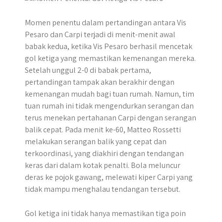
Momen penentu dalam pertandingan antara Vis
Pesaro dan Carpi terjadi di menit-menit awal
babak kedua, ketika Vis Pesaro berhasil mencetak
gol ketiga yang memastikan kemenangan mereka.
Setelah unggul 2-0 di babak pertama,
pertandingan tampak akan berakhir dengan
kemenangan mudah bagi tuan rumah. Namun, tim
tuan rumah ini tidak mengendurkan serangan dan
terus menekan pertahanan Carpi dengan serangan
balik cepat. Pada menit ke-60, Matteo Rossetti
melakukan serangan balik yang cepat dan
terkoordinasi, yang diakhiri dengan tendangan
keras dari dalam kotak penalti. Bola meluncur
deras ke pojok gawang, melewati kiper Carpi yang
tidak mampu menghalau tendangan tersebut.
Gol ketiga ini tidak hanya memastikan tiga poin