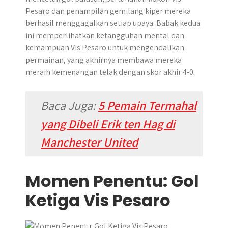
Pesaro dan penampilan gemilang kiper mereka
berhasil menggagalkan setiap upaya. Babak kedua
ini memperlihatkan ketangguhan mental dan
kemampuan Vis Pesaro untuk mengendalikan
permainan, yang akhirnya membawa mereka
meraih kemenangan telak dengan skor akhir 4-0.
Baca Juga:
5 Pemain Termahal
yang Dibeli Erik ten Hag di
Manchester United
Momen Penentu: Gol
Ketiga Vis Pesaro