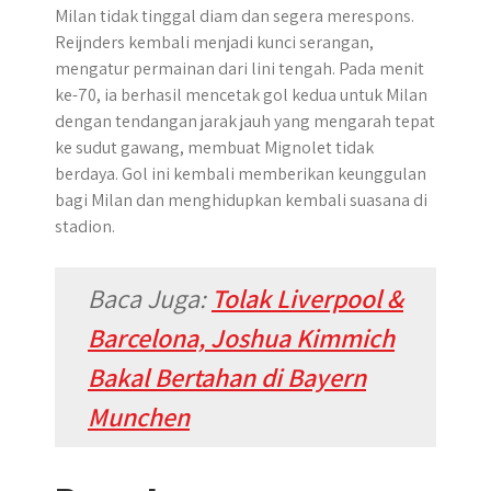
Milan tidak tinggal diam dan segera merespons.
Reijnders kembali menjadi kunci serangan,
mengatur permainan dari lini tengah. Pada menit
ke-70, ia berhasil mencetak gol kedua untuk Milan
dengan tendangan jarak jauh yang mengarah tepat
ke sudut gawang, membuat Mignolet tidak
berdaya. Gol ini kembali memberikan keunggulan
bagi Milan dan menghidupkan kembali suasana di
stadion.
Baca Juga:
Tolak Liverpool &
Barcelona, Joshua Kimmich
Bakal Bertahan di Bayern
Munchen