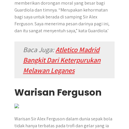
memberikan dorongan moral yang besar bagi
Guardiola dan timnya. “Merupakan kehormatan
bagi saya untuk berada di samping Sir Alex
Ferguson. Saya menerima pesan darinya pagi ini,
dan itu sangat menyentuh saya,” kata Guardiola.’
Baca Juga:
Atletico Madrid
Bangkit Dari Keterpurukan
Melawan Leganes
Warisan Ferguson
Warisan Sir Alex Ferguson dalam dunia sepak bola
tidak hanya terbatas pada trofi dan gelar yang ia