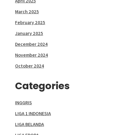
April 2025
March 2025
February 2025
January 2025
December 2024
November 2024
October 2024
Categories
INGGRIS
LIGA 1 INDONESIA
LIGA BELANDA