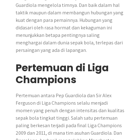
Guardiola mengelola timnya. Dan baik dalam hal
taktik maupun dalam membangun hubungan yang
kuat dengan para pemainnya. Hubungan yang
didasari oleh rasa hormat dan kekaguman ini
menunjukkan betapa pentingnya saling
menghargai dalam dunia sepak bola, terlepas dari
persaingan yang ada di lapangan.
Pertemuan di Liga
Champions
Pertemuan antara Pep Guardiola dan Sir Alex
Ferguson di Liga Champions selalu menjadi
momen yang penuh dengan intensitas dan kualitas
sepak bola tingkat tinggi. Salah satu pertemuan
paling berkesan terjadi pada final Liga Champions
2009 dan 2011, di mana tim asuhan Guardiola. Dan