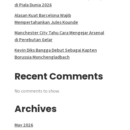
di Piala Dunia 2026
Alasan Kuat Barcelona Wajib
Mempertahankan Jules Kounde
Manchester City Tahu Cara Mengejar Arsenal
di Perebutan Gelar
Kevin Diks Bangga Debut Sebagai Kapten
Borussia Monchengladbach
Recent Comments
No comments to show.
Archives
May 2026