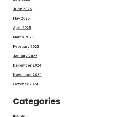
June 2025
May 2025
April 2025
March 2025
February 2025
January 2025
December 2024
November 2024
October 2024
Categories
INGGRIS