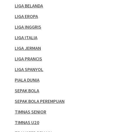
LIGA BELANDA
LIGA EROPA
LIGA INGGRIS
LIGA ITALIA
LIGA JERMAN
LIGA PRANCIS
LIGA SPANYOL
PIALA DUNIA
SEPAK BOLA
SEPAK BOLA PEREMPUAN
TIMNAS SENIOR
TIMNAS U20