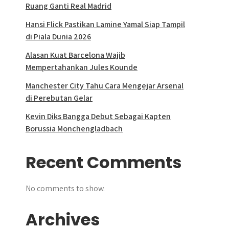
Ruang Ganti Real Madrid
Hansi Flick Pastikan Lamine Yamal Siap Tampil
di Piala Dunia 2026
Alasan Kuat Barcelona Wajib
Mempertahankan Jules Kounde
Manchester City Tahu Cara Mengejar Arsenal
di Perebutan Gelar
Kevin Diks Bangga Debut Sebagai Kapten
Borussia Monchengladbach
Recent Comments
No comments to show.
Archives