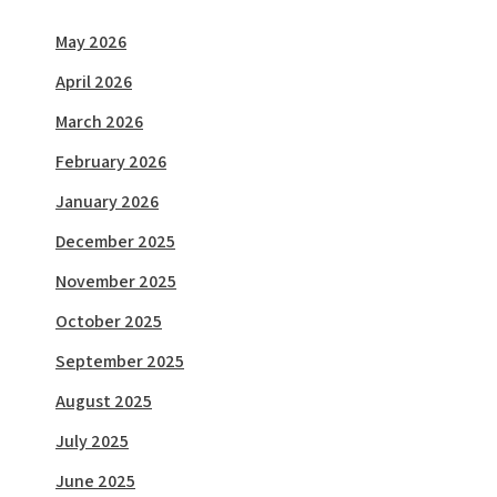
May 2026
April 2026
March 2026
February 2026
January 2026
December 2025
November 2025
October 2025
September 2025
August 2025
July 2025
June 2025