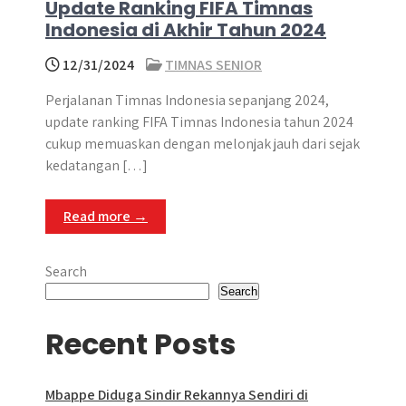
Update Ranking FIFA Timnas
Indonesia di Akhir Tahun 2024
12/31/2024
TIMNAS SENIOR
Perjalanan Timnas Indonesia sepanjang 2024,
update ranking FIFA Timnas Indonesia tahun 2024
cukup memuaskan dengan melonjak jauh dari sejak
kedatangan […]
Read more →
Search
Search
Recent Posts
Mbappe Diduga Sindir Rekannya Sendiri di