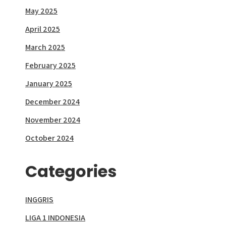
May 2025
April 2025
March 2025
February 2025
January 2025
December 2024
November 2024
October 2024
Categories
INGGRIS
LIGA 1 INDONESIA