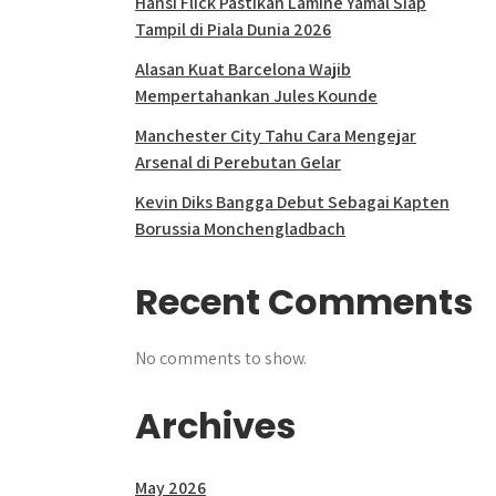
Hansi Flick Pastikan Lamine Yamal Siap
Tampil di Piala Dunia 2026
Alasan Kuat Barcelona Wajib
Mempertahankan Jules Kounde
Manchester City Tahu Cara Mengejar
Arsenal di Perebutan Gelar
Kevin Diks Bangga Debut Sebagai Kapten
Borussia Monchengladbach
Recent Comments
No comments to show.
Archives
May 2026