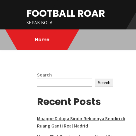
Skip
FOOTBALL ROAR
to
content
SEPAK BOLA
Home
Search
Search
Recent Posts
Mbappe Diduga Sindir Rekannya Sendiri di
Ruang Ganti Real Madrid