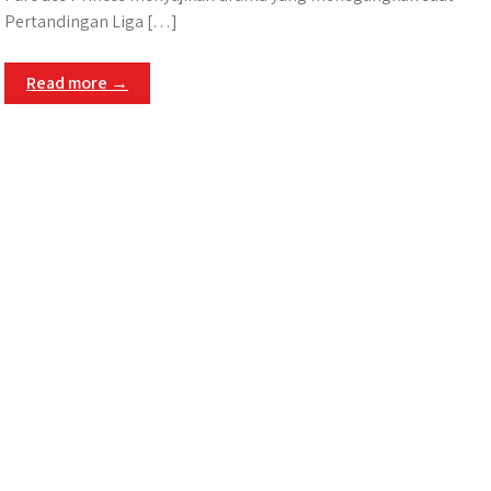
Pertandingan Liga […]
Read more →