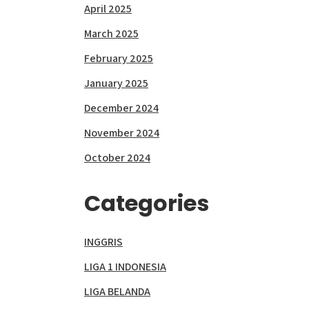
April 2025
March 2025
February 2025
January 2025
December 2024
November 2024
October 2024
Categories
INGGRIS
LIGA 1 INDONESIA
LIGA BELANDA