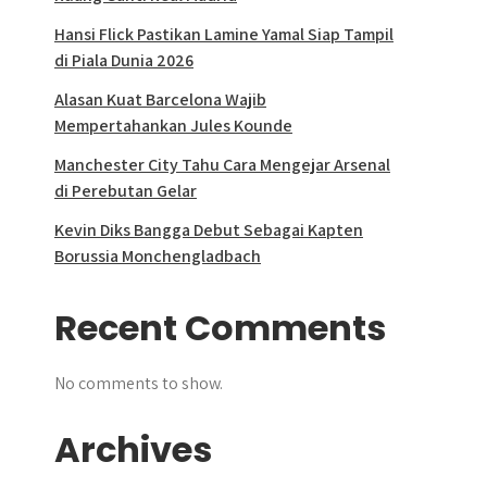
Hansi Flick Pastikan Lamine Yamal Siap Tampil
di Piala Dunia 2026
Alasan Kuat Barcelona Wajib
Mempertahankan Jules Kounde
Manchester City Tahu Cara Mengejar Arsenal
di Perebutan Gelar
Kevin Diks Bangga Debut Sebagai Kapten
Borussia Monchengladbach
Recent Comments
No comments to show.
Archives