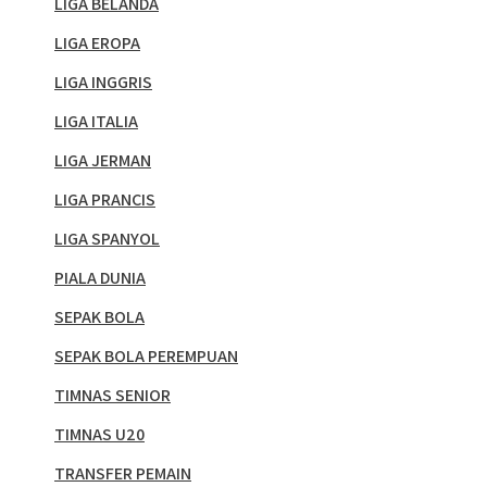
LIGA BELANDA
LIGA EROPA
LIGA INGGRIS
LIGA ITALIA
LIGA JERMAN
LIGA PRANCIS
LIGA SPANYOL
PIALA DUNIA
SEPAK BOLA
SEPAK BOLA PEREMPUAN
TIMNAS SENIOR
TIMNAS U20
TRANSFER PEMAIN