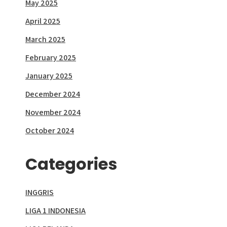
May 2025
April 2025
March 2025
February 2025
January 2025
December 2024
November 2024
October 2024
Categories
INGGRIS
LIGA 1 INDONESIA