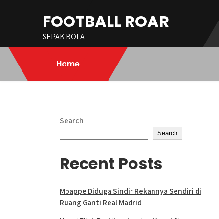
Skip
FOOTBALL ROAR
to
content
SEPAK BOLA
Home
Search
Search
Recent Posts
Mbappe Diduga Sindir Rekannya Sendiri di
Ruang Ganti Real Madrid