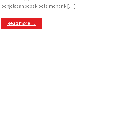
penjelasan sepak bola menarik […]
Read more →