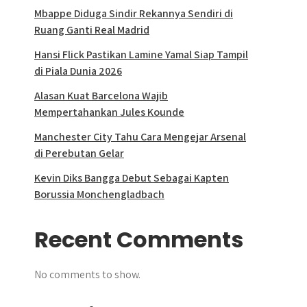
Mbappe Diduga Sindir Rekannya Sendiri di
Ruang Ganti Real Madrid
Hansi Flick Pastikan Lamine Yamal Siap Tampil
di Piala Dunia 2026
Alasan Kuat Barcelona Wajib
Mempertahankan Jules Kounde
Manchester City Tahu Cara Mengejar Arsenal
di Perebutan Gelar
Kevin Diks Bangga Debut Sebagai Kapten
Borussia Monchengladbach
Recent Comments
No comments to show.