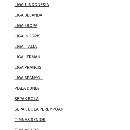
LIGA 1 INDONESIA
LIGA BELANDA
LIGA EROPA
LIGA INGGRIS
LIGA ITALIA
LIGA JERMAN
LIGA PRANCIS
LIGA SPANYOL
PIALA DUNIA
SEPAK BOLA
SEPAK BOLA PEREMPUAN
TIMNAS SENIOR
TIMNAS U20