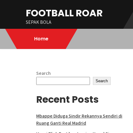
Skip
FOOTBALL ROAR
to
content
SEPAK BOLA
Home
Search
Search
Recent Posts
Mbappe Diduga Sindir Rekannya Sendiri di
Ruang Ganti Real Madrid