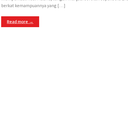
berkat kemampuannya yang […]
Read more →