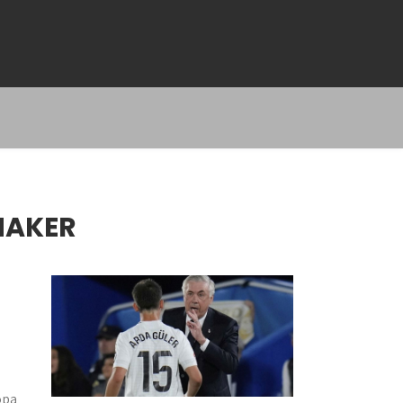
MAKER
opa