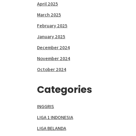
April 2025
March 2025
February 2025
January 2025
December 2024
November 2024
October 2024
Categories
INGGRIS
LIGA 1 INDONESIA
LIGA BELANDA