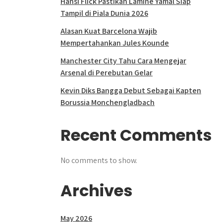
Hansi Flick Pastikan Lamine Yamal Siap
Tampil di Piala Dunia 2026
Alasan Kuat Barcelona Wajib
Mempertahankan Jules Kounde
Manchester City Tahu Cara Mengejar
Arsenal di Perebutan Gelar
Kevin Diks Bangga Debut Sebagai Kapten
Borussia Monchengladbach
Recent Comments
No comments to show.
Archives
May 2026