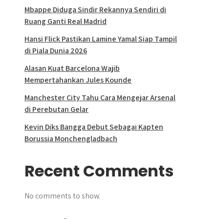
Mbappe Diduga Sindir Rekannya Sendiri di
Ruang Ganti Real Madrid
Hansi Flick Pastikan Lamine Yamal Siap Tampil
di Piala Dunia 2026
Alasan Kuat Barcelona Wajib
Mempertahankan Jules Kounde
Manchester City Tahu Cara Mengejar Arsenal
di Perebutan Gelar
Kevin Diks Bangga Debut Sebagai Kapten
Borussia Monchengladbach
Recent Comments
No comments to show.