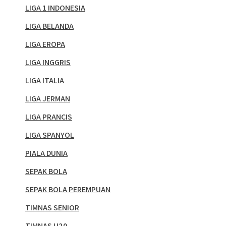
LIGA 1 INDONESIA
LIGA BELANDA
LIGA EROPA
LIGA INGGRIS
LIGA ITALIA
LIGA JERMAN
LIGA PRANCIS
LIGA SPANYOL
PIALA DUNIA
SEPAK BOLA
SEPAK BOLA PEREMPUAN
TIMNAS SENIOR
TIMNAS U20