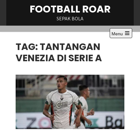
Skip
FOOTBALL ROAR
to
content
SEPAK BOLA
Menu
Open
TAG:
TANTANGAN
the
main
menu
VENEZIA DI SERIE A