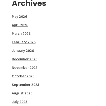
Archives
May 2026
April 2026
March 2026
February 2026
January 2026
December 2025
November 2025
October 2025
September 2025
August 2025
July 2025