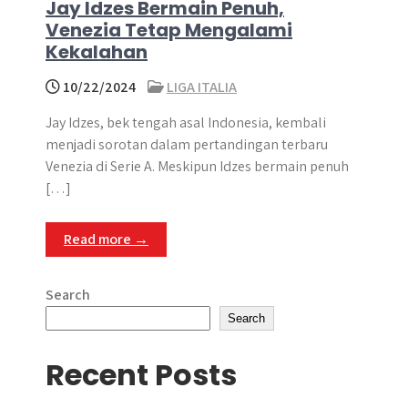
Jay Idzes Bermain Penuh,
Venezia Tetap Mengalami
Kekalahan
10/22/2024
LIGA ITALIA
Jay Idzes, bek tengah asal Indonesia, kembali
menjadi sorotan dalam pertandingan terbaru
Venezia di Serie A. Meskipun Idzes bermain penuh
[…]
Read more →
Search
Search
Recent Posts