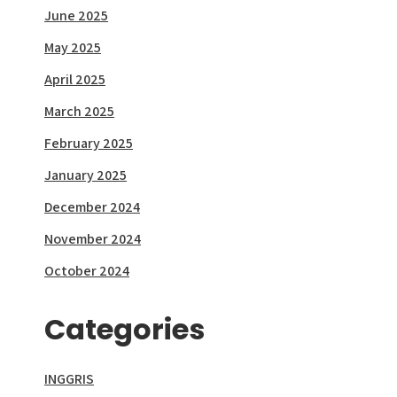
June 2025
May 2025
April 2025
March 2025
February 2025
January 2025
December 2024
November 2024
October 2024
Categories
INGGRIS