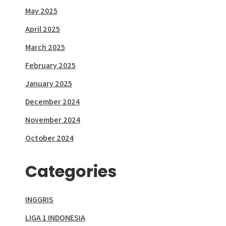
May 2025
April 2025
March 2025
February 2025
January 2025
December 2024
November 2024
October 2024
Categories
INGGRIS
LIGA 1 INDONESIA