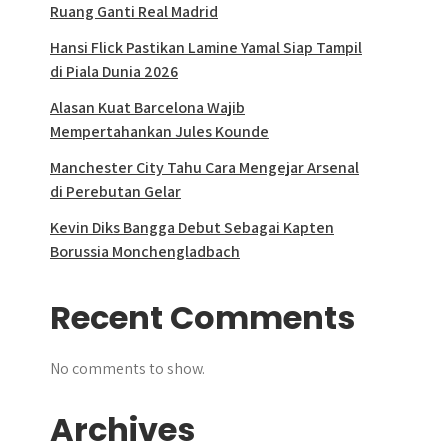
Ruang Ganti Real Madrid
Hansi Flick Pastikan Lamine Yamal Siap Tampil
di Piala Dunia 2026
Alasan Kuat Barcelona Wajib
Mempertahankan Jules Kounde
Manchester City Tahu Cara Mengejar Arsenal
di Perebutan Gelar
Kevin Diks Bangga Debut Sebagai Kapten
Borussia Monchengladbach
Recent Comments
No comments to show.
Archives