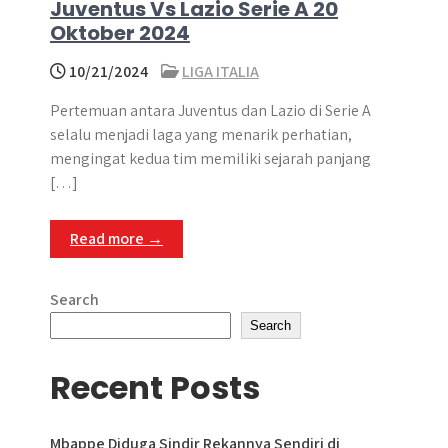
Juventus Vs Lazio Serie A 20
Oktober 2024
10/21/2024
LIGA ITALIA
Pertemuan antara Juventus dan Lazio di Serie A
selalu menjadi laga yang menarik perhatian,
mengingat kedua tim memiliki sejarah panjang
[…]
Read more →
Search
Search
Recent Posts
Mbappe Diduga Sindir Rekannya Sendiri di