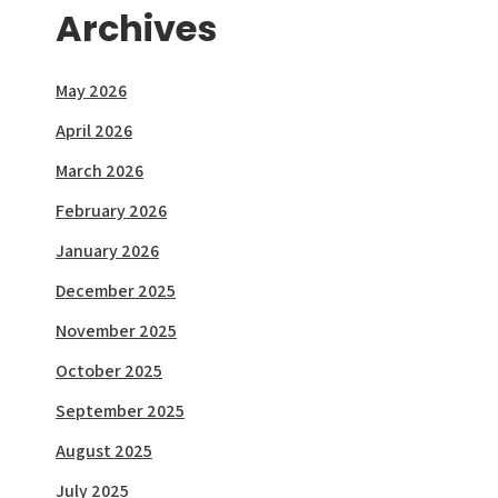
Archives
May 2026
April 2026
March 2026
February 2026
January 2026
December 2025
November 2025
October 2025
September 2025
August 2025
July 2025