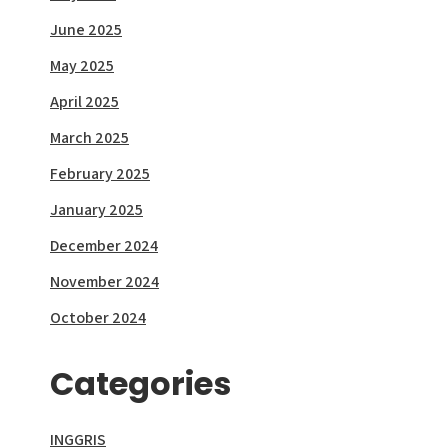
June 2025
May 2025
April 2025
March 2025
February 2025
January 2025
December 2024
November 2024
October 2024
Categories
INGGRIS