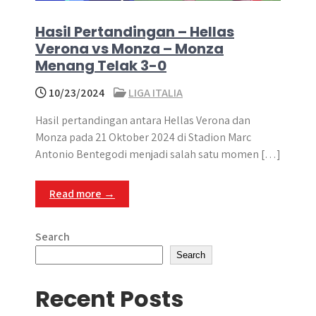
Hasil Pertandingan – Hellas
Verona vs Monza – Monza
Menang Telak 3-0
10/23/2024
LIGA ITALIA
Hasil pertandingan antara Hellas Verona dan
Monza pada 21 Oktober 2024 di Stadion Marc
Antonio Bentegodi menjadi salah satu momen […]
Read more →
Search
Search
Recent Posts