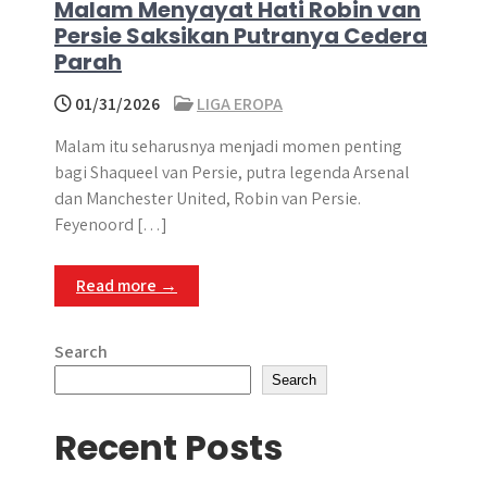
Malam Menyayat Hati Robin van
Persie Saksikan Putranya Cedera
Parah
01/31/2026
LIGA EROPA
Malam itu seharusnya menjadi momen penting
bagi Shaqueel van Persie, putra legenda Arsenal
dan Manchester United, Robin van Persie.
Feyenoord […]
Read more →
Search
Search
Recent Posts