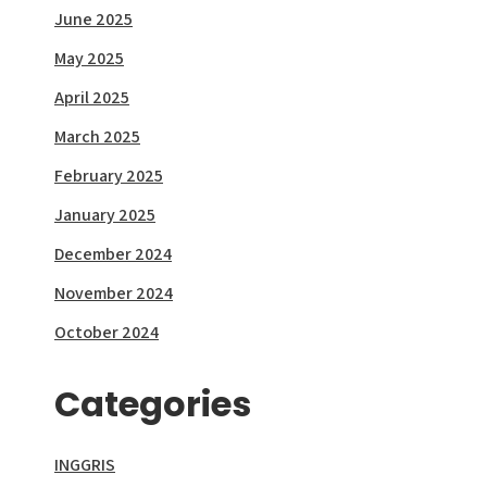
June 2025
May 2025
April 2025
March 2025
February 2025
January 2025
December 2024
November 2024
October 2024
Categories
INGGRIS