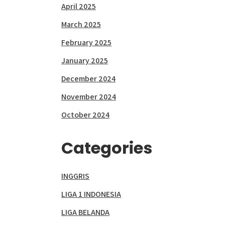
April 2025
March 2025
February 2025
January 2025
December 2024
November 2024
October 2024
Categories
INGGRIS
LIGA 1 INDONESIA
LIGA BELANDA