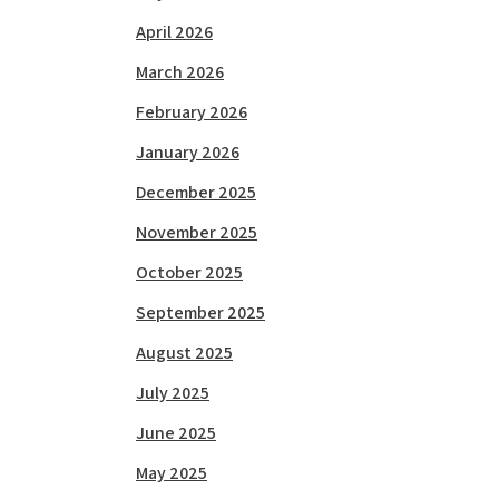
April 2026
March 2026
February 2026
January 2026
December 2025
November 2025
October 2025
September 2025
August 2025
July 2025
June 2025
May 2025