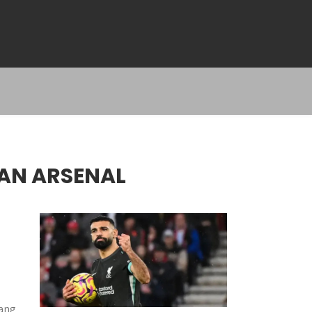
AN ARSENAL
yang