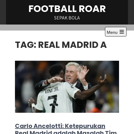
Skip
FOOTBALL ROAR
to
content
SEPAK BOLA
Menu
Open
TAG:
REAL MADRID A
the
main
menu
Carlo Ancelotti: Ketepurukan
Real Madrid adalah Masalah Tim,