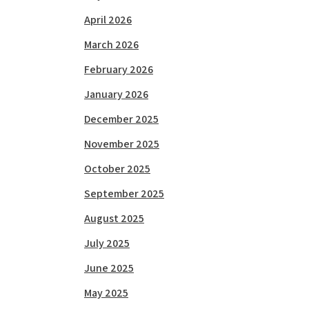
April 2026
March 2026
February 2026
January 2026
December 2025
November 2025
October 2025
September 2025
August 2025
July 2025
June 2025
May 2025