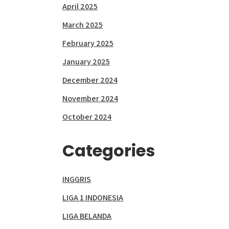
April 2025
March 2025
February 2025
January 2025
December 2024
November 2024
October 2024
Categories
INGGRIS
LIGA 1 INDONESIA
LIGA BELANDA