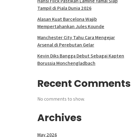
Hansi Flick Pastikan Lamine Yamal Siap
Tampil di Piala Dunia 2026
Alasan Kuat Barcelona Wajib
Mempertahankan Jules Kounde
Manchester City Tahu Cara Mengejar
Arsenal di Perebutan Gelar
Kevin Diks Bangga Debut Sebagai Kapten
Borussia Monchengladbach
Recent Comments
No comments to show.
Archives
May 2026