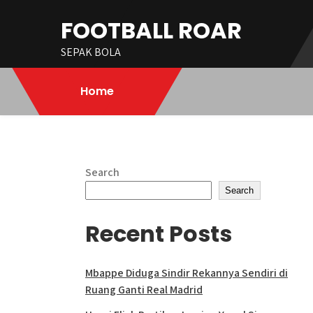
Skip
FOOTBALL ROAR
to
content
SEPAK BOLA
Home
Search
Search
Recent Posts
Mbappe Diduga Sindir Rekannya Sendiri di
Ruang Ganti Real Madrid