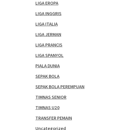
LIGA EROPA
LIGA INGGRIS
LIGA ITALIA
LIGA JERMAN
LIGA PRANCIS
LIGA SPANYOL
PIALA DUNIA
SEPAK BOLA
SEPAK BOLA PEREMPUAN
TIMNAS SENIOR
TIMNAS U20
TRANSFER PEMAIN
Uncategorized