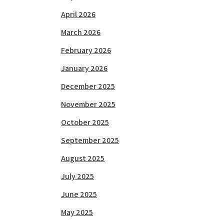
April 2026
March 2026
February 2026
January 2026
December 2025
November 2025
October 2025
September 2025
August 2025
July 2025
June 2025
May 2025