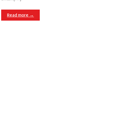
Read more →