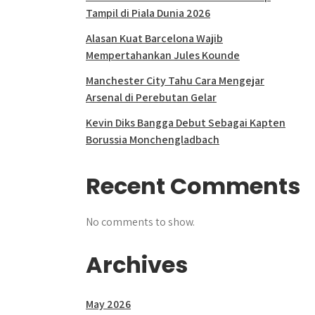
Tampil di Piala Dunia 2026
Alasan Kuat Barcelona Wajib
Mempertahankan Jules Kounde
Manchester City Tahu Cara Mengejar
Arsenal di Perebutan Gelar
Kevin Diks Bangga Debut Sebagai Kapten
Borussia Monchengladbach
Recent Comments
No comments to show.
Archives
May 2026