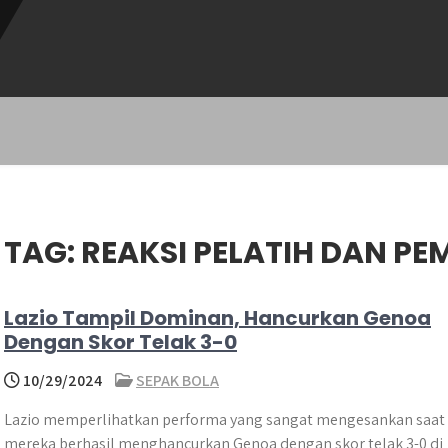
TAG:
REAKSI PELATIH DAN PE
Lazio Tampil Dominan, Hancurkan Genoa
Dengan Skor Telak 3-0
10/29/2024
SEPAK BOLA
Lazio memperlihatkan performa yang sangat mengesankan saat
mereka berhasil menghancurkan Genoa dengan skor telak 3-0 di