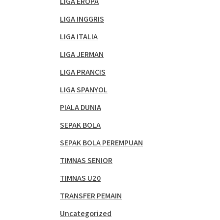
LIGA EROPA
LIGA INGGRIS
LIGA ITALIA
LIGA JERMAN
LIGA PRANCIS
LIGA SPANYOL
PIALA DUNIA
SEPAK BOLA
SEPAK BOLA PEREMPUAN
TIMNAS SENIOR
TIMNAS U20
TRANSFER PEMAIN
Uncategorized