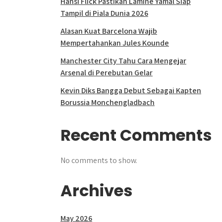
Hansi Flick Pastikan Lamine Yamal Siap
Tampil di Piala Dunia 2026
Alasan Kuat Barcelona Wajib
Mempertahankan Jules Kounde
Manchester City Tahu Cara Mengejar
Arsenal di Perebutan Gelar
Kevin Diks Bangga Debut Sebagai Kapten
Borussia Monchengladbach
Recent Comments
No comments to show.
Archives
May 2026