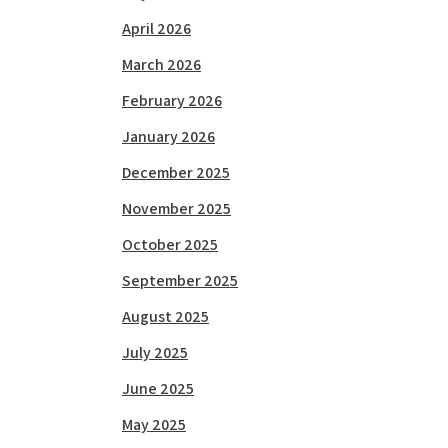
April 2026
March 2026
February 2026
January 2026
December 2025
November 2025
October 2025
September 2025
August 2025
July 2025
June 2025
May 2025