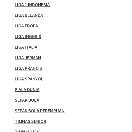
LIGA 1 INDONESIA
LIGA BELANDA
LIGA EROPA
LIGA INGGRIS
LIGA ITALIA
LIGA JERMAN
LIGA PRANCIS
LIGA SPANYOL
PIALA DUNIA
SEPAK BOLA
SEPAK BOLA PEREMPUAN
TIMNAS SENIOR
TIMNAS U20