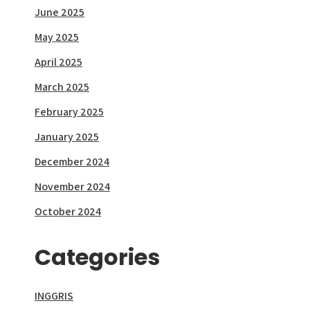
June 2025
May 2025
April 2025
March 2025
February 2025
January 2025
December 2024
November 2024
October 2024
Categories
INGGRIS