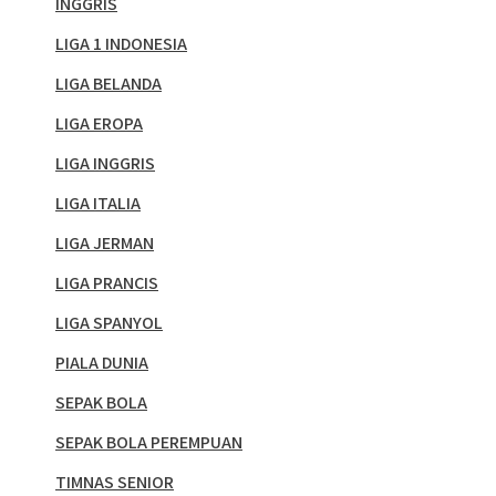
INGGRIS
LIGA 1 INDONESIA
LIGA BELANDA
LIGA EROPA
LIGA INGGRIS
LIGA ITALIA
LIGA JERMAN
LIGA PRANCIS
LIGA SPANYOL
PIALA DUNIA
SEPAK BOLA
SEPAK BOLA PEREMPUAN
TIMNAS SENIOR