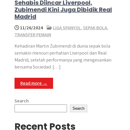
Sehabis Diincar Liverpool,
Zubimendi Kini Juga Dibidik Real
Madrid
11/26/2024
LIGA SPANYOL
,
SEPAK BOLA
,
TRANSFER PEMAIN
Kehadiran Martin Zubimendi di dunia sepak bola
semakin mencuri perhatian Liverpool dan Real
Madrid, setelah performanya yang mengesankan
bersama Sociedad. […]
Read more →
Search
Search
Recent Posts