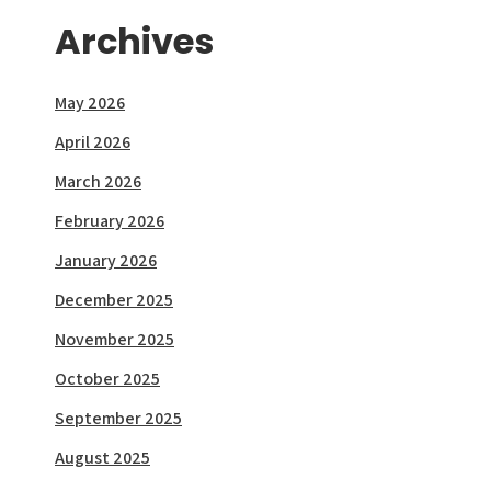
Archives
May 2026
April 2026
March 2026
February 2026
January 2026
December 2025
November 2025
October 2025
September 2025
August 2025