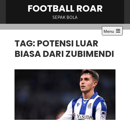
Skip
FOOTBALL ROAR
to
content
SEPAK BOLA
Menu
Open
TAG:
POTENSI LUAR
the
main
menu
BIASA DARI ZUBIMENDI