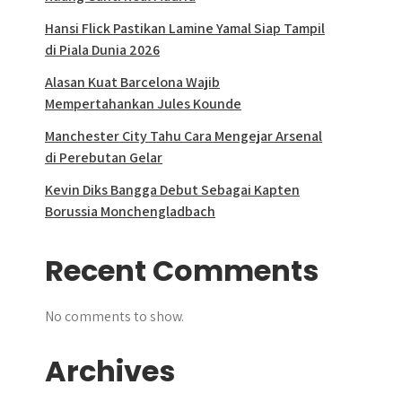
Hansi Flick Pastikan Lamine Yamal Siap Tampil
di Piala Dunia 2026
Alasan Kuat Barcelona Wajib
Mempertahankan Jules Kounde
Manchester City Tahu Cara Mengejar Arsenal
di Perebutan Gelar
Kevin Diks Bangga Debut Sebagai Kapten
Borussia Monchengladbach
Recent Comments
No comments to show.
Archives