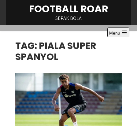
Skip
FOOTBALL ROAR
to
content
SEPAK BOLA
Menu
Open
TAG:
PIALA SUPER
the
main
menu
SPANYOL