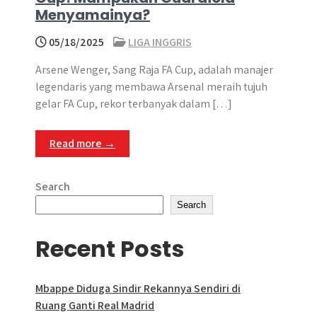
Menyamainya?
05/18/2025
LIGA INGGRIS
Arsene Wenger, Sang Raja FA Cup, adalah manajer
legendaris yang membawa Arsenal meraih tujuh
gelar FA Cup, rekor terbanyak dalam […]
Read more →
Search
Search
Recent Posts
Mbappe Diduga Sindir Rekannya Sendiri di
Ruang Ganti Real Madrid