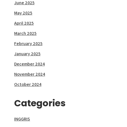
June 2025
May 2025
April 2025
March 2025
February 2025
January 2025
December 2024
November 2024
October 2024
Categories
INGGRIS