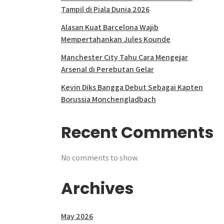
Tampil di Piala Dunia 2026
Alasan Kuat Barcelona Wajib
Mempertahankan Jules Kounde
Manchester City Tahu Cara Mengejar
Arsenal di Perebutan Gelar
Kevin Diks Bangga Debut Sebagai Kapten
Borussia Monchengladbach
Recent Comments
No comments to show.
Archives
May 2026