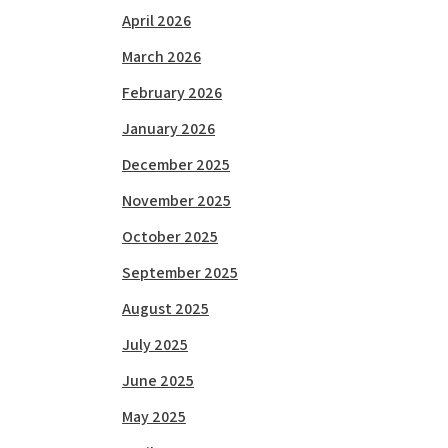
April 2026
March 2026
February 2026
January 2026
December 2025
November 2025
October 2025
September 2025
August 2025
July 2025
June 2025
May 2025