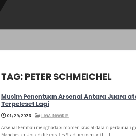
TAG:
PETER SCHMEICHEL
Musim Penentuan Arsenal Antara Juara at
Terpeleset Lagi
01/29/2026
LIGA INGGRIS
Arsenal kembali menghadapi momen krusial dalam perburuan gel
Manchester United di Emirates Stadium menjadi […]