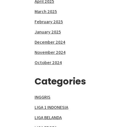
April 2025
March 2025
February 2025
January 2025
December 2024
November 2024
October 2024
Categories
INGGRIS
LIGA 1 INDONESIA
LIGA BELANDA