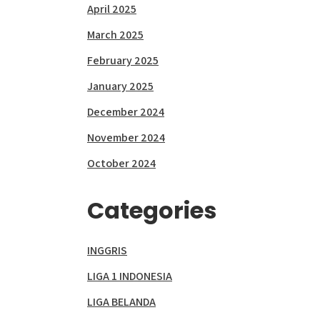
April 2025
March 2025
February 2025
January 2025
December 2024
November 2024
October 2024
Categories
INGGRIS
LIGA 1 INDONESIA
LIGA BELANDA