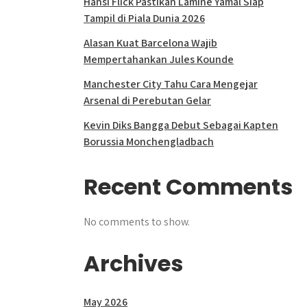
Hansi Flick Pastikan Lamine Yamal Siap
Tampil di Piala Dunia 2026
Alasan Kuat Barcelona Wajib
Mempertahankan Jules Kounde
Manchester City Tahu Cara Mengejar
Arsenal di Perebutan Gelar
Kevin Diks Bangga Debut Sebagai Kapten
Borussia Monchengladbach
Recent Comments
No comments to show.
Archives
May 2026