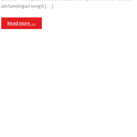
pertandingan sengit […]
Read more →