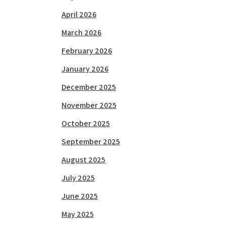
April 2026
March 2026
February 2026
January 2026
December 2025
November 2025
October 2025
September 2025
August 2025
July 2025
June 2025
May 2025